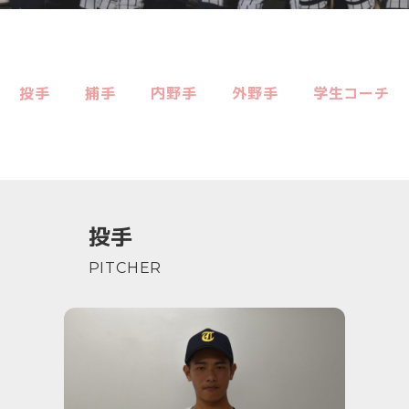
投手
捕手
内野手
外野手
学生コーチ
投手
PITCHER