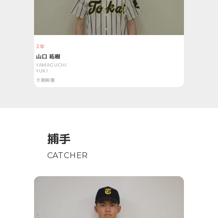
2年
山口 祐樹
YAMAGUCHI
YUKI
大阪桐蔭
捕手
CATCHER