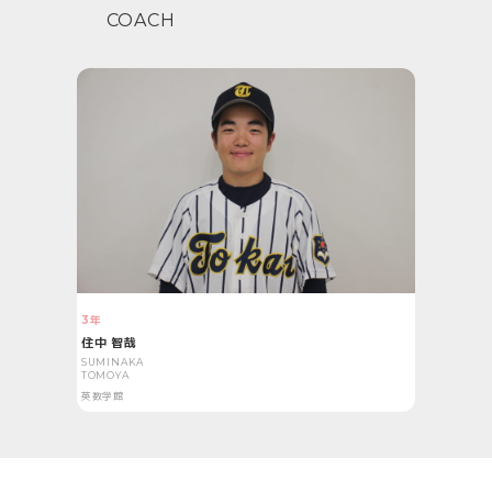
COACH
3年
住中 智哉
SUMINAKA
TOMOYA
英数学館