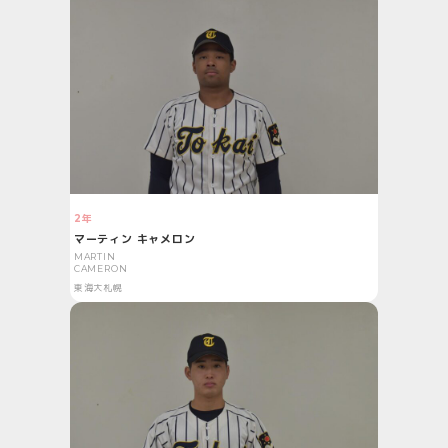
2年
マーティン キャメロン
MARTIN
CAMERON
東海大札幌