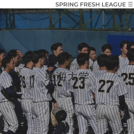
Members
東海大学