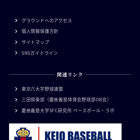
グラウンドへのアクセス
個人情報保護方針
サイトマップ
SNSガイドライン
関連リンク
東京六大学野球連盟
三田倶楽部（慶應義塾体育会野球部OB会）
慶應義塾大学SFC研究所 ベースボール・ラボ