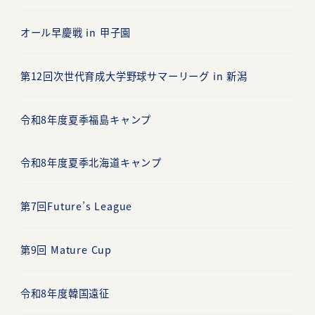
オール早慶戦 in 甲子園
第12回次世代育成大学野球サマーリーグ in 新潟
令和8年度夏季福島キャンプ
令和8年度夏季北海道キャンプ
第7回Future’s League
第9回 Mature Cup
令和8年度韓国遠征