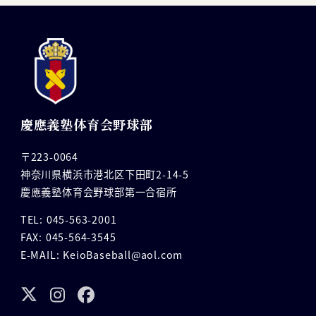
慶應義塾体育会野球部
〒223-0064
神奈川県横浜市港北区下田町2-14-5
慶應義塾体育会野球部第一合宿所
TEL: 045-563-2001
FAX: 045-564-3545
E-MAIL: KeioBaseball@aol.com