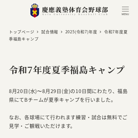
MENU
トップページ
試合情報
2025(令和7)年度
令和7年度夏
季福島キャンプ
令和7年度夏季福島キャンプ
8月20日(水)〜8月29日(金)の10日間にわたり、福島
県にてBチームが夏季キャンプを行いました。
なお、各球場にて行われます練習・試合は無料でご
見学・ご観戦いただけます。