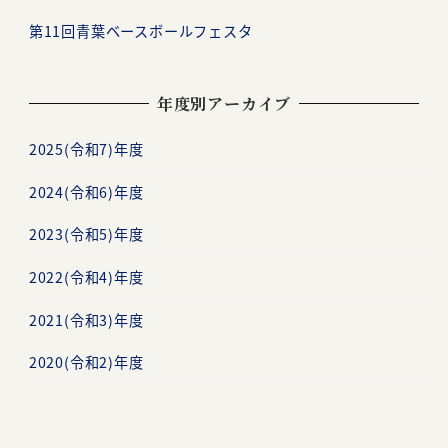
第11回青葉ベースボールフェスタ
年度別アーカイブ
2025(令和7)年度
2024(令和6)年度
2023(令和5)年度
2022(令和4)年度
2021(令和3)年度
2020(令和2)年度