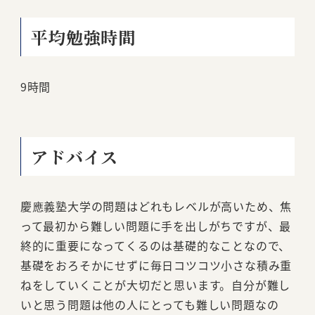
平均勉強時間
9時間
アドバイス
慶應義塾大学の問題はどれもレベルが高いため、焦
って最初から難しい問題に手を出しがちですが、最
終的に重要になってくるのは基礎的なことなので、
基礎をおろそかにせずに毎日コツコツ小さな積み重
ねをしていくことが大切だと思います。自分が難し
いと思う問題は他の人にとっても難しい問題なの