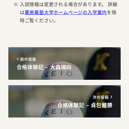
入試情報は変更される場合があります。 詳細
は
慶應義塾大学ホームページの入学案内
を随
時ご覧ください。
前の投稿
合格体験記 – 大森陽向
次の投稿
合格体験記 – 貞包健勝