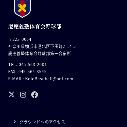
慶應義塾体育会野球部
〒223-0064
神奈川県横浜市港北区下田町2-14-5
慶應義塾体育会野球部第一合宿所
TEL: 045-563-2001
FAX: 045-564-3545
E-MAIL: KeioBaseball@aol.com
グラウンドへのアクセス