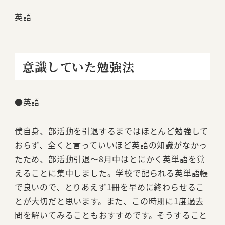
英語
意識していた勉強法
●英語
僕自身、部活動を引退するまではほとんど勉強して
おらず、全くと言っていいほど英語の知識がなかっ
たため、部活動引退〜8月中はとにかく英単語を覚
えることに集中しました。学校で配られる英単語帳
で良いので、とりあえず1冊を早めに終わらせるこ
とが大切だと思います。また、この時期に1度過去
問を解いてみることもおすすめです。そうすること