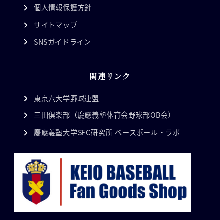
個人情報保護方針
サイトマップ
SNSガイドライン
関連リンク
東京六大学野球連盟
三田倶楽部（慶應義塾体育会野球部OB会）
慶應義塾大学SFC研究所 ベースボール・ラボ