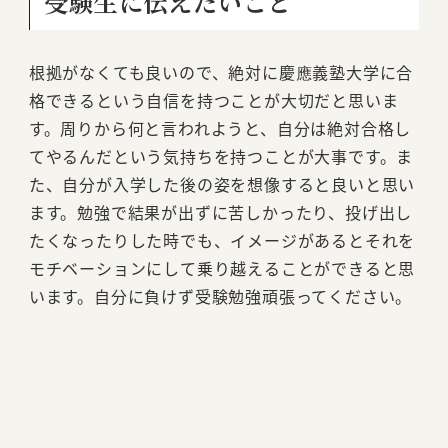
受験生に伝えたいこと
根拠がなくても良いので、絶対に慶應義塾大学に合
格できるという自信を持つことが大切だと思いま
す。周りから何と言われようと、自分は絶対合格し
てやるんだという気持ちを持つことが大事です。ま
た、自分が入学した後の姿を想像すると良いと思い
ます。勉強で結果が出ずに苦しかったり、投げ出し
たくなったりした時でも、イメージがあるとそれを
モチベーションにして乗り越えることができると思
います。自分に負けず受験勉強頑張ってください。