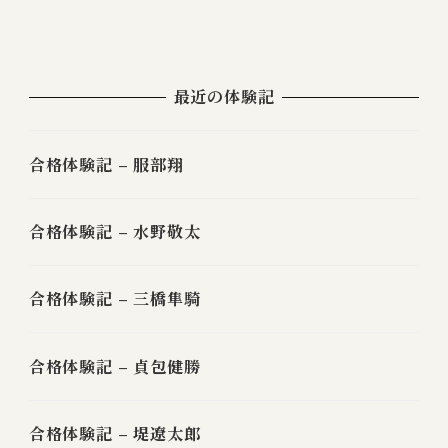
最近の体験記
合格体験記 – 服部翔
合格体験記 – 水野敬太
合格体験記 – 三橋隼騎
合格体験記 – 貞包健勝
合格体験記 – 堤遼太郎