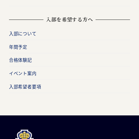
入部を希望する方へ
入部について
年間予定
合格体験記
イベント案内
入部希望者要項