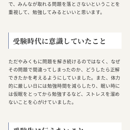
で、みんなが取れる問題を落とさないということを
重視して、勉強してみるといいと思います。
受験時代に意識していたこと
ただやみくもに問題を解き続けるのではなく、なぜ
その問題で間違ってしまったのか、どうしたら正解
できたかを考えるようにしていました。また、体力
的に厳しい日には勉強時間を減らしたり、眠い時に
は仮眠をとってから勉強するなど、ストレスを溜め
ないことを心がけていました。