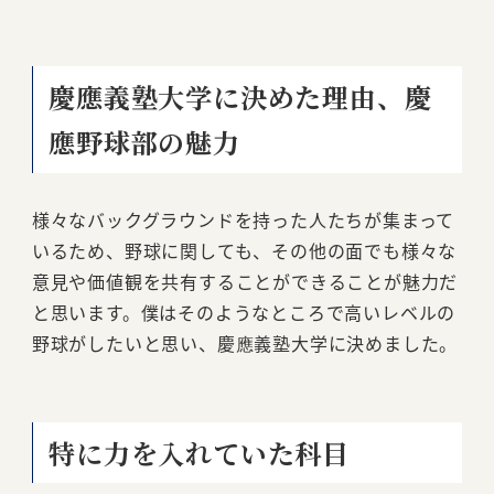
慶應義塾大学に決めた理由、慶
應野球部の魅力
様々なバックグラウンドを持った人たちが集まって
いるため、野球に関しても、その他の面でも様々な
意見や価値観を共有することができることが魅力だ
と思います。僕はそのようなところで高いレベルの
野球がしたいと思い、慶應義塾大学に決めました。
特に力を入れていた科目