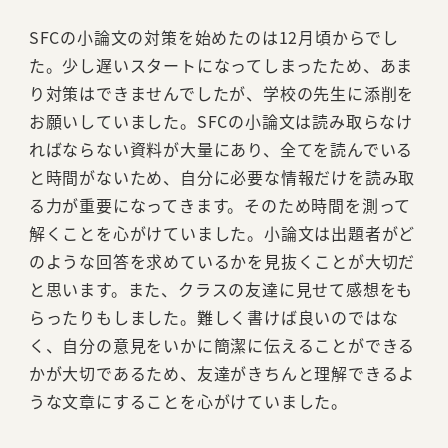
SFCの小論文の対策を始めたのは12月頃からでし
た。少し遅いスタートになってしまったため、あま
り対策はできませんでしたが、学校の先生に添削を
お願いしていました。SFCの小論文は読み取らなけ
ればならない資料が大量にあり、全てを読んでいる
と時間がないため、自分に必要な情報だけを読み取
る力が重要になってきます。そのため時間を測って
解くことを心がけていました。小論文は出題者がど
のような回答を求めているかを見抜くことが大切だ
と思います。また、クラスの友達に見せて感想をも
らったりもしました。難しく書けば良いのではな
く、自分の意見をいかに簡潔に伝えることができる
かが大切であるため、友達がきちんと理解できるよ
うな文章にすることを心がけていました。