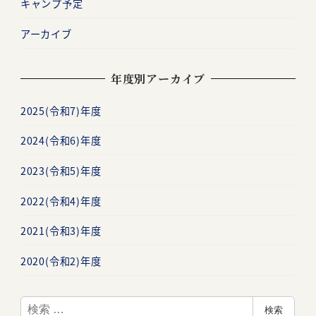
キャンプ予定
アーカイブ
年度別アーカイブ
2025(令和7)年度
2024(令和6)年度
2023(令和5)年度
2022(令和4)年度
2021(令和3)年度
2020(令和2)年度
検
検索