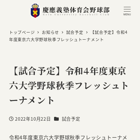
MENU
トップページ
お知らせ
試合予定
【試合予定】令和4
年度東京六大学野球秋季フレッシュトーナメント
【試合予定】令和4年度東京
六大学野球秋季フレッシュト
ーナメント
カテゴリー
2022年10月22日
試合予定
投稿日
令和4年度東京六大学野球秋季フレッシュトーナメ