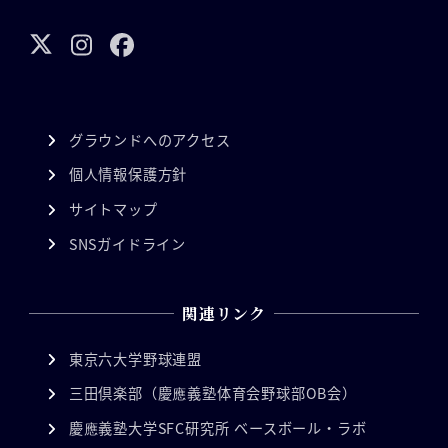
グラウンドへのアクセス
個人情報保護方針
サイトマップ
SNSガイドライン
関連リンク
東京六大学野球連盟
三田倶楽部（慶應義塾体育会野球部OB会）
慶應義塾大学SFC研究所 ベースボール・ラボ