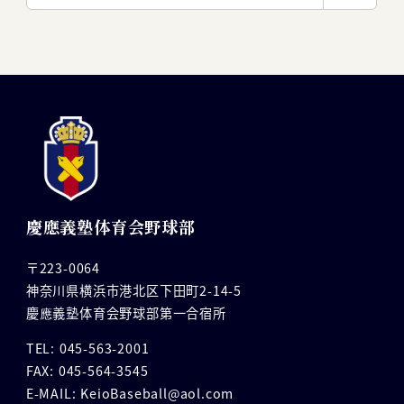
索
慶應義塾体育会野球部
〒223-0064
神奈川県横浜市港北区下田町2-14-5
慶應義塾体育会野球部第一合宿所
TEL: 045-563-2001
FAX: 045-564-3545
E-MAIL: KeioBaseball@aol.com