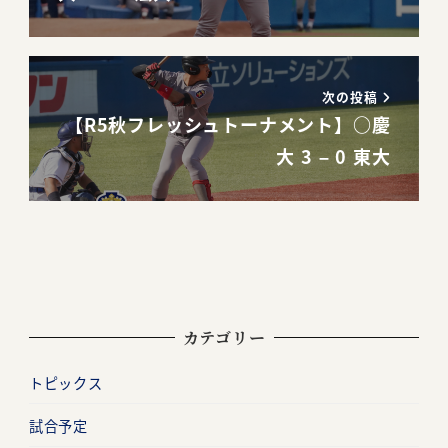
次の投稿
【R5秋フレッシュトーナメント】○慶
大 3 – 0 東大
カテゴリー
トピックス
試合予定