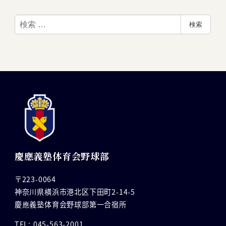
検
検索
索
慶應義塾体育会野球部
〒223-0064
神奈川県横浜市港北区下田町2-14-5
慶應義塾体育会野球部第一合宿所
TEL: 045-563-2001