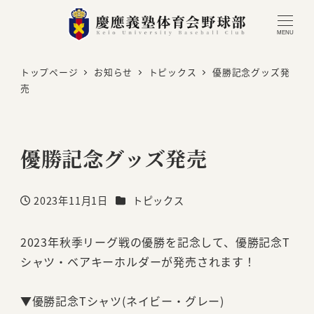
MENU
トップページ
お知らせ
トピックス
優勝記念グッズ発
売
優勝記念グッズ発売
カテゴリー
2023年11月1日
トピックス
投稿日
2023年秋季リーグ戦の優勝を記念して、優勝記念T
シャツ・ベアキーホルダーが発売されます！
▼優勝記念Tシャツ(ネイビー・グレー)