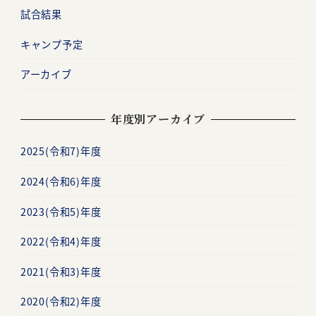
試合結果
キャンプ予定
アーカイブ
年度別アーカイブ
2025(令和7)年度
2024(令和6)年度
2023(令和5)年度
2022(令和4)年度
2021(令和3)年度
2020(令和2)年度