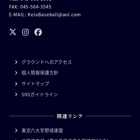
FAX: 045-564-3545
E-MAIL: KeioBaseball@aol.com
グラウンドへのアクセス
個人情報保護方針
サイトマップ
SNSガイドライン
関連リンク
東京六大学野球連盟