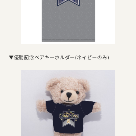
▼優勝記念ベアキーホルダー(ネイビーのみ)