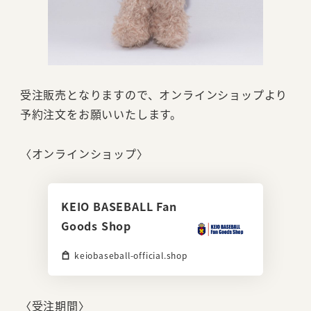
受注販売となりますので、オンラインショップより
予約注文をお願いいたします。
〈オンラインショップ〉
KEIO BASEBALL Fan
Goods Shop
keiobaseball-official.shop
〈受注期間〉