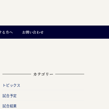
する方へ
お問い合わせ
カテゴリー
トピックス
試合予定
試合結果