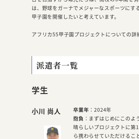
は、野球をガーナでメジャーなスポーツにす
甲子園を開催したいと考えています。
アフリカ55甲子園プロジェクトについての詳
派遣者一覧
学生
卒業年
：2024年
小川 尚人
抱負
：まずはじめにこのよ
晴らしいプロジェクトに第
ら携わらせていただけるこ