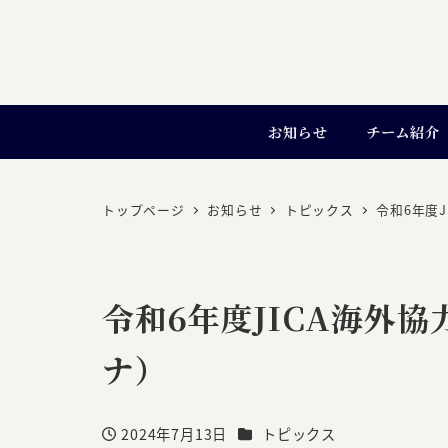
お知らせ
チーム紹介
トップページ
お知らせ
トピックス
令和6年度
令和6年度JICA海外
ナ）
カテゴリー
2024年7月13日
トピックス
投稿日