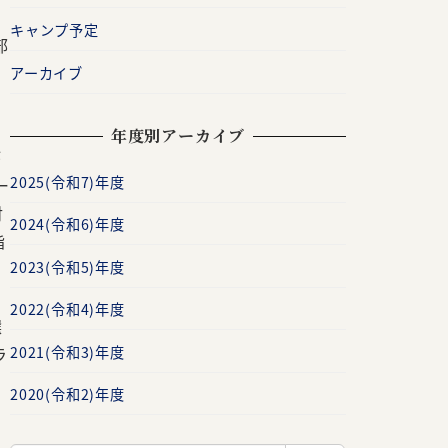
キャンプ予定
部
アーカイブ
年度別アーカイブ
が
2025(令和7)年度
ー
対
2024(令和6)年度
指
2023(令和5)年度
2022(令和4)年度
選
2021(令和3)年度
ラ
2020(令和2)年度