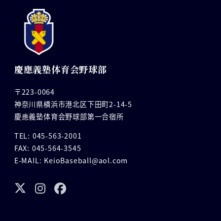
慶應義塾体育会野球部
〒223-0064
神奈川県横浜市港北区下田町2-14-5
慶應義塾体育会野球部第一合宿所
TEL: 045-563-2001
FAX: 045-564-3545
E-MAIL: KeioBaseball@aol.com