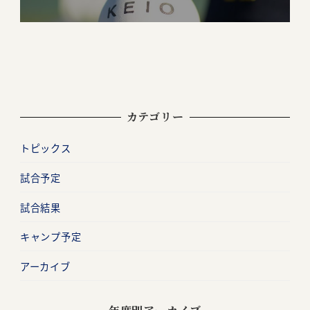
カテゴリー
トピックス
試合予定
試合結果
キャンプ予定
アーカイブ