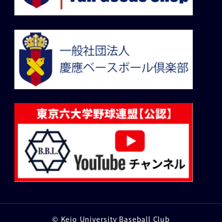
© Keio University Baseball Club