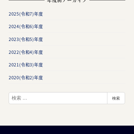
年度別アーカイブ
2025(令和7)年度
2024(令和6)年度
2023(令和5)年度
2022(令和4)年度
2021(令和3)年度
2020(令和2)年度
検
検索
索