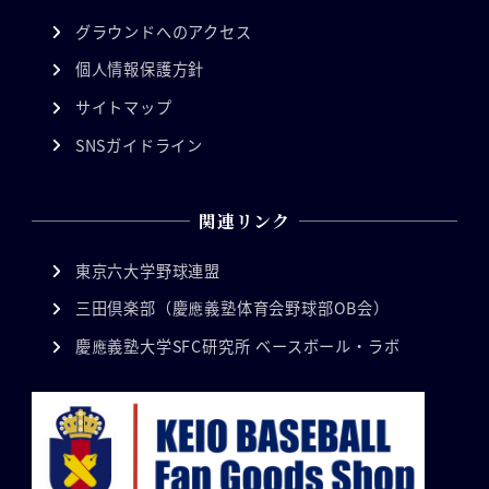
グラウンドへのアクセス
個人情報保護方針
サイトマップ
SNSガイドライン
関連リンク
東京六大学野球連盟
三田倶楽部（慶應義塾体育会野球部OB会）
慶應義塾大学SFC研究所 ベースボール・ラボ