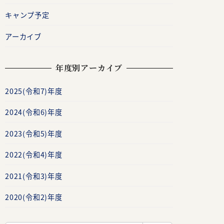
キャンプ予定
アーカイブ
年度別アーカイブ
2025(令和7)年度
2024(令和6)年度
2023(令和5)年度
2022(令和4)年度
2021(令和3)年度
2020(令和2)年度