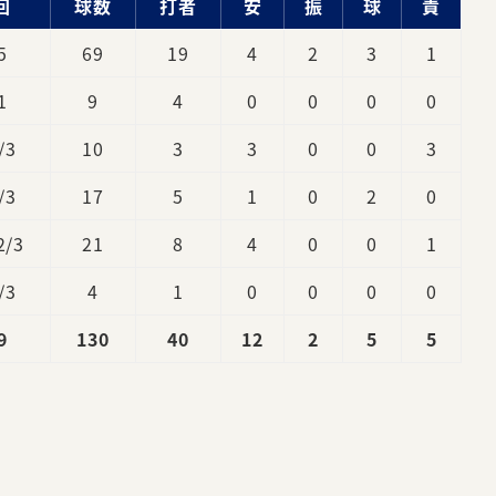
回
球数
打者
安
振
球
責
5
69
19
4
2
3
1
1
9
4
0
0
0
0
/3
10
3
3
0
0
3
/3
17
5
1
0
2
0
2/3
21
8
4
0
0
1
/3
4
1
0
0
0
0
9
130
40
12
2
5
5
。