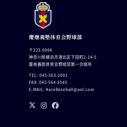
慶應義塾体育会野球部
〒223-0064
神奈川県横浜市港北区下田町2-14-5
慶應義塾体育会野球部第一合宿所
TEL: 045-563-2001
FAX: 045-564-3545
E-MAIL: KeioBaseball@aol.com