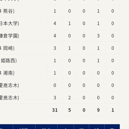
(4 熊谷)
1
0
0
1
0
 日本大学)
4
1
0
1
0
 鎌倉学園)
4
0
0
3
0
(4 岡崎)
3
1
0
1
0
3 姫路西)
1
0
0
1
0
(4 湘南)
1
0
0
0
0
 慶應志木)
0
0
0
0
0
 慶應志木)
3
2
0
0
0
31
5
0
9
1