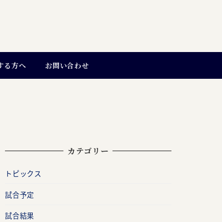
する方へ
お問い合わせ
カテゴリー
トピックス
試合予定
試合結果