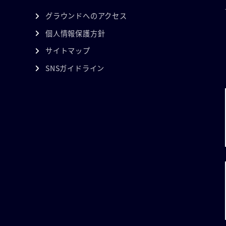
グラウンドへのアクセス
個人情報保護方針
サイトマップ
SNSガイドライン