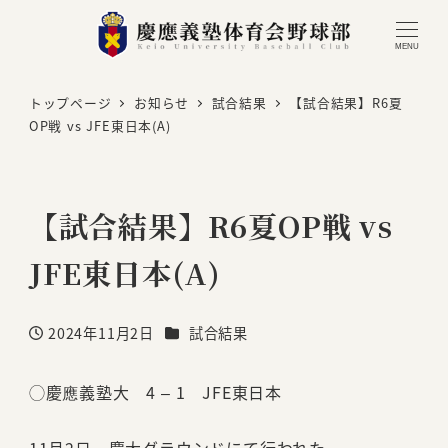
MENU
トップページ
お知らせ
試合結果
【試合結果】R6夏
OP戦 vs JFE東日本(A)
【試合結果】R6夏OP戦 vs
JFE東日本(A)
カテゴリー
2024年11月2日
試合結果
投稿日
◯慶應義塾大 4 – 1 JFE東日本