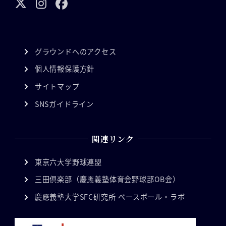
グラウンドへのアクセス
個人情報保護方針
サイトマップ
SNSガイドライン
関連リンク
東京六大学野球連盟
三田倶楽部（慶應義塾体育会野球部OB会）
慶應義塾大学SFC研究所 ベースボール・ラボ