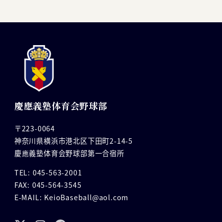
慶應義塾体育会野球部
〒223-0064
神奈川県横浜市港北区下田町2-14-5
慶應義塾体育会野球部第一合宿所
TEL: 045-563-2001
FAX: 045-564-3545
E-MAIL: KeioBaseball@aol.com