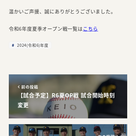
温かいご声援、誠にありがとうございました。
令和6年度夏季オープン戦一覧は
こちら
2024(令和6)年度
前の投稿
【試合予定】R6夏OP戦 試合開始時刻
変更