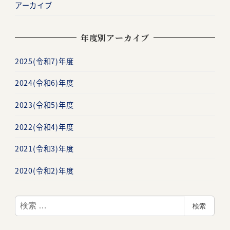
アーカイブ
年度別アーカイブ
2025(令和7)年度
2024(令和6)年度
2023(令和5)年度
2022(令和4)年度
2021(令和3)年度
2020(令和2)年度
検
検索
索