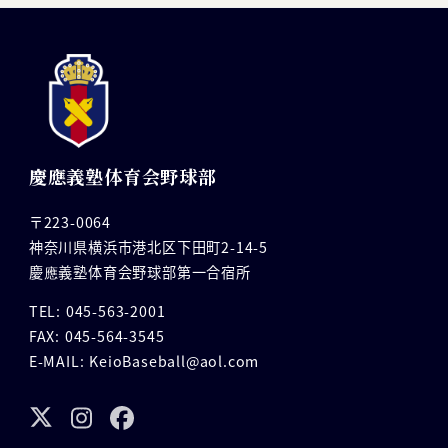
慶應義塾体育会野球部
〒223-0064
神奈川県横浜市港北区下田町2-14-5
慶應義塾体育会野球部第一合宿所
TEL: 045-563-2001
FAX: 045-564-3545
E-MAIL: KeioBaseball@aol.com