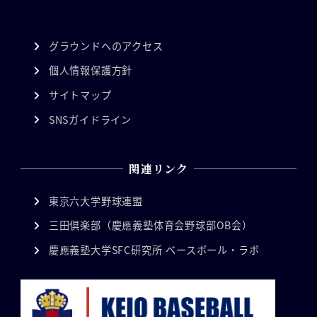
グラウンドへのアクセス
個人情報保護方針
サイトマップ
SNSガイドライン
関連リンク
東京六大学野球連盟
三田倶楽部（慶應義塾体育会野球部OB会）
慶應義塾大学SFC研究所 ベースボール・ラボ