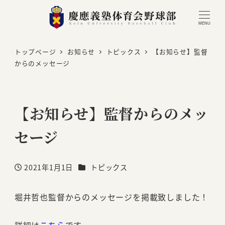
MENU
トップページ
お知らせ
トピックス
【お知らせ】監督
からのメッセージ
【お知らせ】監督からのメッ
セージ
カテゴリー
2021年1月1日
トピックス
投稿日
堀井哲也監督からのメッセージを掲載致しました！