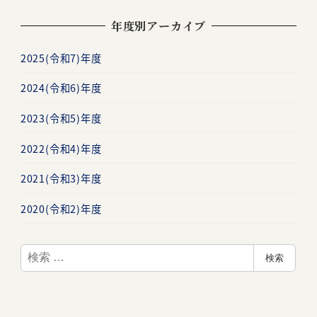
年度別アーカイブ
2025(令和7)年度
2024(令和6)年度
2023(令和5)年度
2022(令和4)年度
2021(令和3)年度
2020(令和2)年度
検
検索
索