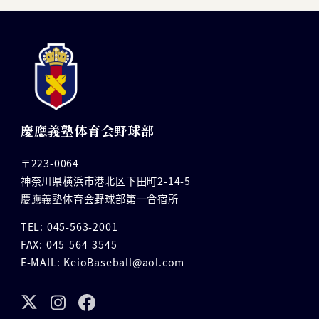
慶應義塾体育会野球部
〒223-0064
神奈川県横浜市港北区下田町2-14-5
慶應義塾体育会野球部第一合宿所
TEL: 045-563-2001
FAX: 045-564-3545
E-MAIL: KeioBaseball@aol.com