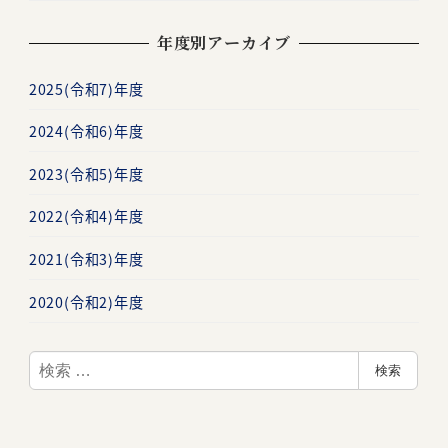
年度別アーカイブ
2025(令和7)年度
2024(令和6)年度
2023(令和5)年度
2022(令和4)年度
2021(令和3)年度
2020(令和2)年度
検
検索
索