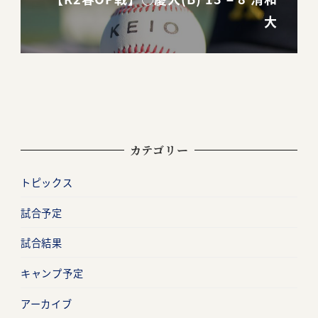
大
カテゴリー
トピックス
試合予定
試合結果
キャンプ予定
アーカイブ