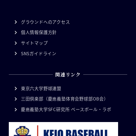
グラウンドへのアクセス
個人情報保護方針
サイトマップ
SNSガイドライン
関連リンク
東京六大学野球連盟
三田倶楽部（慶應義塾体育会野球部OB会）
慶應義塾大学SFC研究所 ベースボール・ラボ