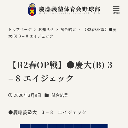
MENU
トップページ
お知らせ
試合結果
【R2春OP戦】●慶
大(B) 3 – 8 エイジェック
【R2春OP戦】●慶大(B) 3
– 8 エイジェック
カテゴリー
2020年3月9日
試合結果
投稿日
●慶應義塾大 3 – 8 エイジェック