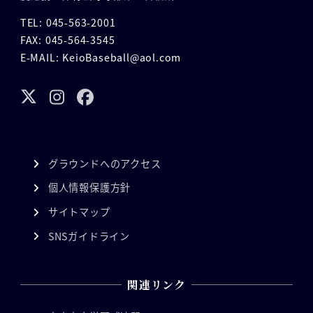
TEL: 045-563-2001
FAX: 045-564-3545
E-MAIL: KeioBaseball@aol.com
グラウンドへのアクセス
個人情報保護方針
サイトマップ
SNSガイドライン
関連リンク