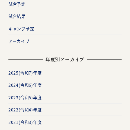
試合予定
試合結果
キャンプ予定
アーカイブ
年度別アーカイブ
2025(令和7)年度
2024(令和6)年度
2023(令和5)年度
2022(令和4)年度
2021(令和3)年度