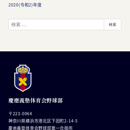
2020(令和2)年度
検
検索
索
慶應義塾体育会野球部
〒223-0064
神奈川県横浜市港北区下田町2-14-5
慶應義塾体育会野球部第一合宿所