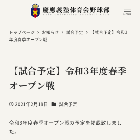
MENU
トップページ
お知らせ
試合予定
【試合予定】令和3
年度春季オープン戦
【試合予定】令和3年度春季
オープン戦
カテゴリー
2021年2月18日
試合予定
投稿日
令和3年度春季オープン戦の予定を掲載致しまし
た。