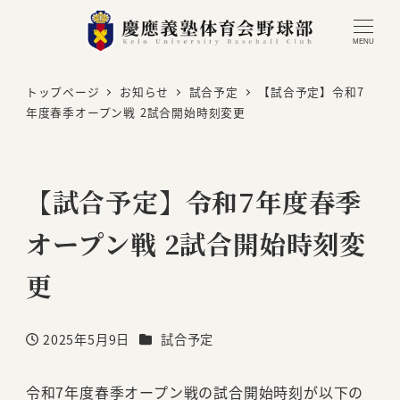
MENU
トップページ
お知らせ
試合予定
【試合予定】令和7
年度春季オープン戦 2試合開始時刻変更
【試合予定】令和7年度春季
オープン戦 2試合開始時刻変
更
カテゴリー
2025年5月9日
試合予定
投稿日
令和7年度春季オープン戦の試合開始時刻が以下の