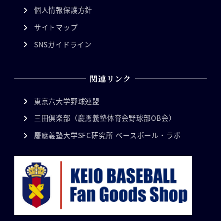
個人情報保護方針
サイトマップ
SNSガイドライン
関連リンク
東京六大学野球連盟
三田倶楽部（慶應義塾体育会野球部OB会）
慶應義塾大学SFC研究所 ベースボール・ラボ