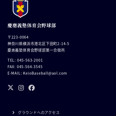
慶應義塾体育会野球部
〒223-0064
神奈川県横浜市港北区下田町2-14-5
慶應義塾体育会野球部第一合宿所
TEL: 045-563-2001
FAX: 045-564-3545
E-MAIL: KeioBaseball@aol.com
グラウンドへのアクセス