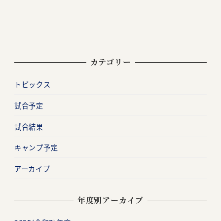
カテゴリー
トピックス
試合予定
試合結果
キャンプ予定
アーカイブ
年度別アーカイブ