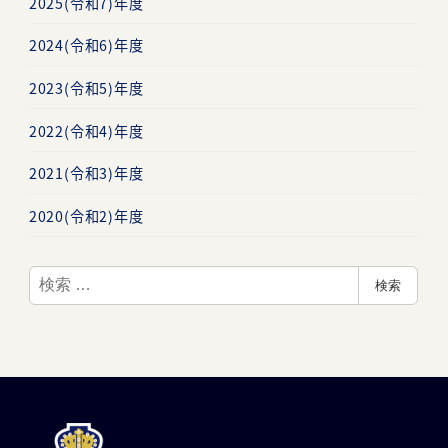
2025(令和7)年度
2024(令和6)年度
2023(令和5)年度
2022(令和4)年度
2021(令和3)年度
2020(令和2)年度
検
検索
索