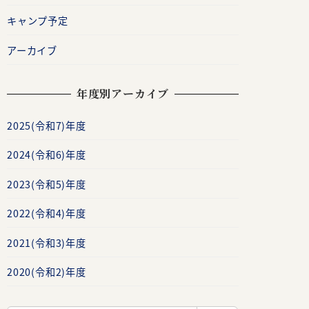
キャンプ予定
アーカイブ
年度別アーカイブ
2025(令和7)年度
2024(令和6)年度
2023(令和5)年度
2022(令和4)年度
2021(令和3)年度
2020(令和2)年度