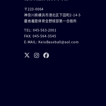
〒223-0064
神奈川県横浜市港北区下田町2-14-5
慶應義塾体育会野球部第一合宿所
TEL: 045-563-2001
FAX: 045-564-3545
E-MAIL: KeioBaseball@aol.com