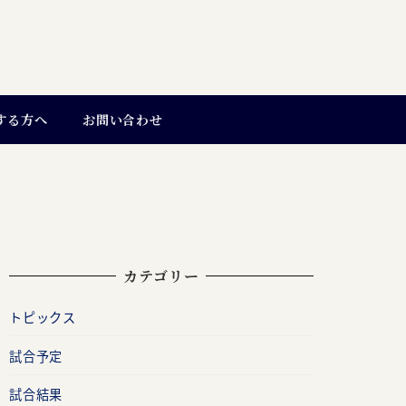
する方へ
お問い合わせ
カテゴリー
トピックス
試合予定
試合結果