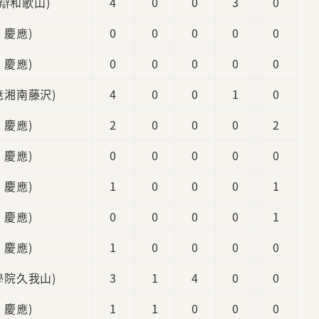
智辯和歌山)
4
0
0
3
0
3 慶應)
0
0
0
0
0
2 慶應)
0
0
0
0
0
慶應湘南藤沢)
4
0
0
1
0
4 慶應)
2
0
0
0
2
2 慶應)
0
0
0
0
0
3 慶應)
1
0
0
0
1
4 慶應)
0
0
0
0
1
2 慶應)
1
0
0
0
0
國學院久我山)
3
1
4
0
0
2 慶應)
1
1
0
0
0