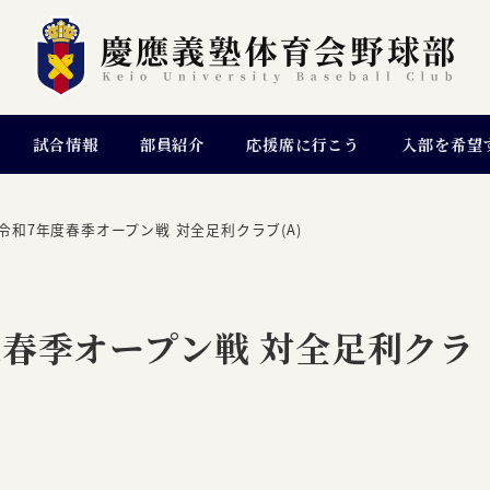
試合情報
部員紹介
応援席に行こう
入部を希望
令和7年度春季オープン戦 対全足利クラブ(A)
春季オープン戦 対全足利クラ