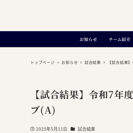
お知らせ
チーム紹介
トップページ
お知らせ
試合結果
【試合結果】
【試合結果】令和7年度
ブ(A)
カテゴリー
2025年5月11日
試合結果
投稿日