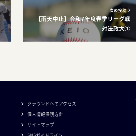
次の投稿
【雨天中止】令和7年度春季リーグ戦
対法政大①
グラウンドへのアクセス
個人情報保護方針
サイトマップ
SNSガイドライン