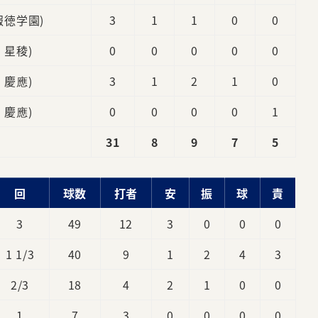
 報徳学園)
3
1
1
0
0
2 星稜)
0
0
0
0
0
4 慶應)
3
1
2
1
0
3 慶應)
0
0
0
0
1
31
8
9
7
5
回
球数
打者
安
振
球
責
3
49
12
3
0
0
0
1 1/3
40
9
1
2
4
3
2/3
18
4
2
1
0
0
1
7
3
0
0
0
0