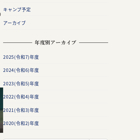
キャンプ予定
0
アーカイブ
年度別アーカイブ
2025(令和7)年度
2024(令和6)年度
2023(令和5)年度
2022(令和4)年度
2021(令和3)年度
2020(令和2)年度