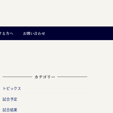
する方へ
お問い合わせ
カテゴリー
トピックス
試合予定
試合結果