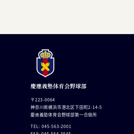
慶應義塾体育会野球部
〒223-0064
神奈川県横浜市港北区下田町2-14-5
慶應義塾体育会野球部第一合宿所
TEL: 045-563-2001
FAX: 045-564-3545