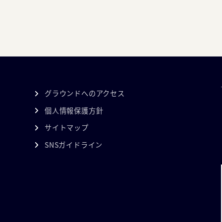
グラウンドへのアクセス
個人情報保護方針
サイトマップ
SNSガイドライン