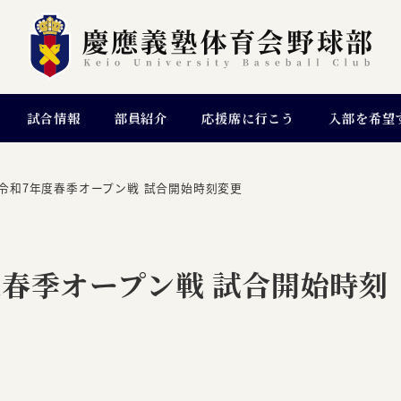
試合情報
部員紹介
応援席に行こう
入部を希望
令和7年度春季オープン戦 試合開始時刻変更
春季オープン戦 試合開始時刻