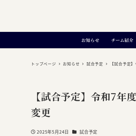
お知らせ
チーム紹介
トップページ
お知らせ
試合予定
【試合予定】
【試合予定】令和7年度
変更
カテゴリー
2025年5月24日
試合予定
投稿日