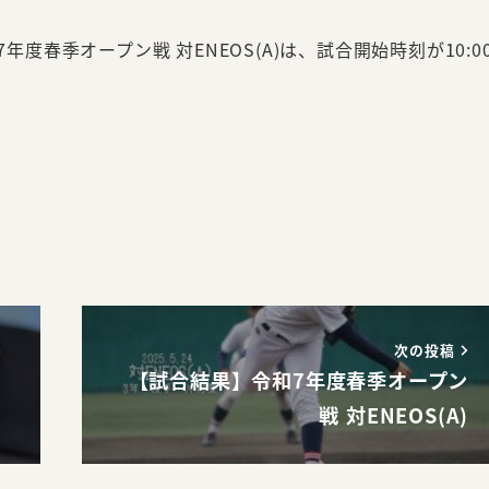
年度春季オープン戦 対ENEOS(A)は、試合開始時刻が10:0
次の投稿
【試合結果】令和7年度春季オープン
戦 対ENEOS(A)