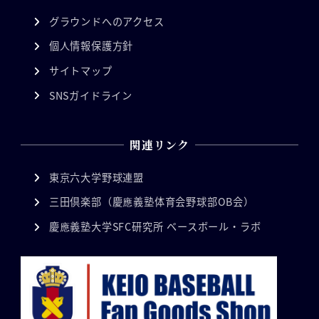
グラウンドへのアクセス
個人情報保護方針
サイトマップ
SNSガイドライン
関連リンク
東京六大学野球連盟
三田倶楽部（慶應義塾体育会野球部OB会）
慶應義塾大学SFC研究所 ベースボール・ラボ