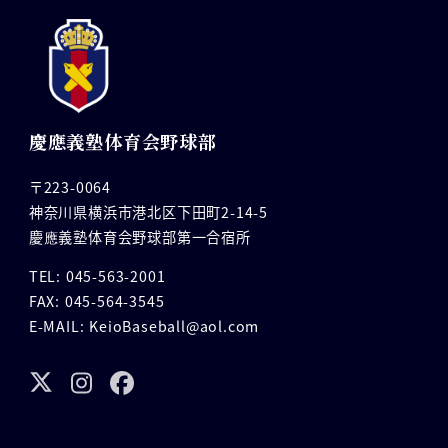
慶應義塾体育会野球部
〒223-0064
神奈川県横浜市港北区下田町2-14-5
慶應義塾体育会野球部第一合宿所
TEL: 045-563-2001
FAX: 045-564-3545
E-MAIL: KeioBaseball@aol.com