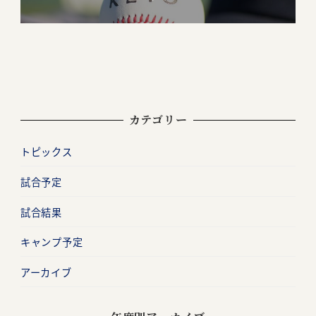
カテゴリー
トピックス
試合予定
試合結果
キャンプ予定
アーカイブ