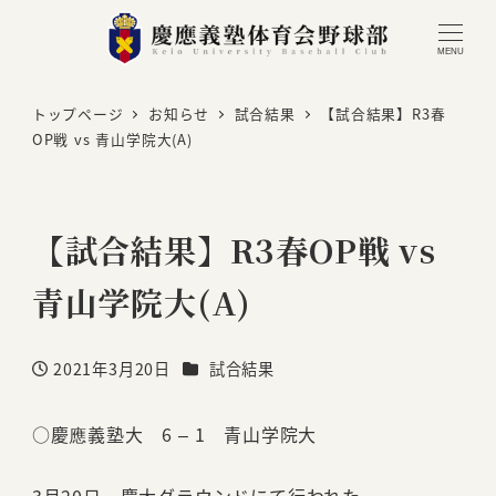
MENU
トップページ
お知らせ
試合結果
【試合結果】R3春
OP戦 vs 青山学院大(A)
【試合結果】R3春OP戦 vs
青山学院大(A)
カテゴリー
2021年3月20日
試合結果
投稿日
○慶應義塾大 6 – 1 青山学院大