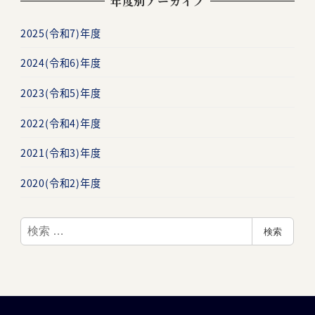
年度別アーカイブ
2025(令和7)年度
2024(令和6)年度
2023(令和5)年度
2022(令和4)年度
2021(令和3)年度
2020(令和2)年度
検
検索
索