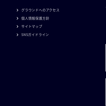
グラウンドへのアクセス
個人情報保護方針
サイトマップ
SNSガイドライン