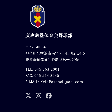
慶應義塾体育会野球部
〒223-0064
神奈川県横浜市港北区下田町2-14-5
慶應義塾体育会野球部第一合宿所
TEL: 045-563-2001
FAX: 045-564-3545
E-MAIL: KeioBaseball@aol.com