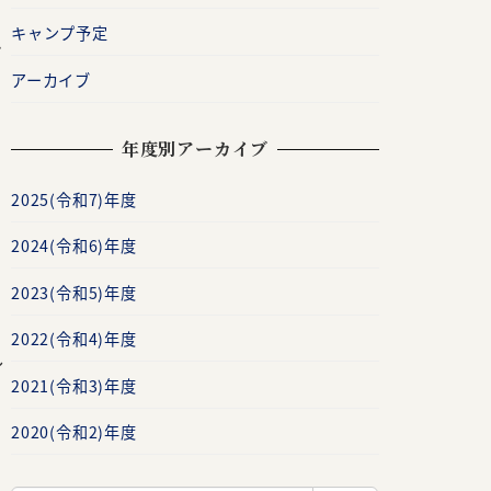
キャンプ予定
ン
アーカイブ
し
年度別アーカイブ
2025(令和7)年度
2024(令和6)年度
2023(令和5)年度
2022(令和4)年度
し
2021(令和3)年度
2020(令和2)年度