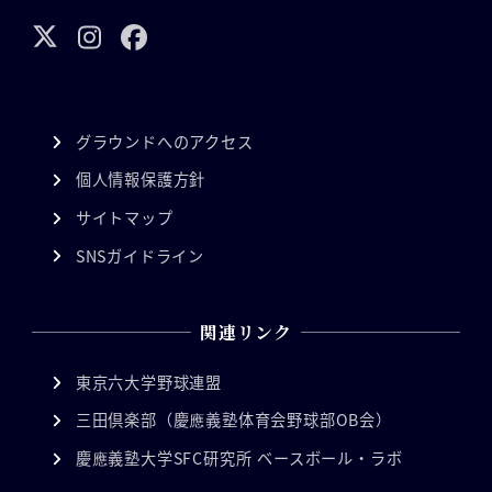
グラウンドへのアクセス
個人情報保護方針
サイトマップ
SNSガイドライン
関連リンク
東京六大学野球連盟
三田倶楽部（慶應義塾体育会野球部OB会）
慶應義塾大学SFC研究所 ベースボール・ラボ