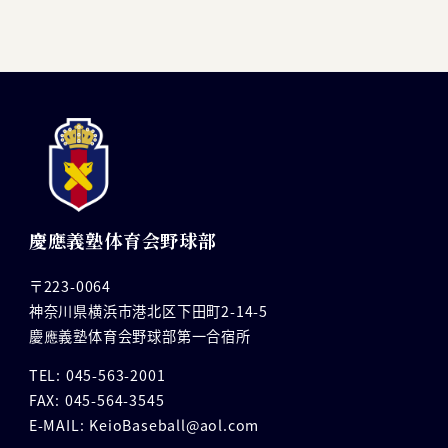
慶應義塾体育会野球部
〒223-0064
神奈川県横浜市港北区下田町2-14-5
慶應義塾体育会野球部第一合宿所
TEL: 045-563-2001
FAX: 045-564-3545
E-MAIL: KeioBaseball@aol.com