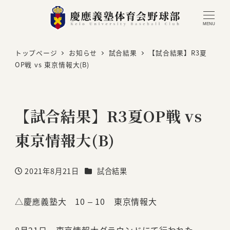
MENU
トップページ
お知らせ
試合結果
【試合結果】R3夏
OP戦 vs 東京情報大(B)
【試合結果】R3夏OP戦 vs
東京情報大(B)
カテゴリー
2021年8月21日
試合結果
投稿日
△慶應義塾大 10 – 10 東京情報大