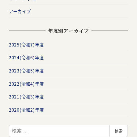
アーカイブ
年度別アーカイブ
2025(令和7)年度
2024(令和6)年度
2023(令和5)年度
2022(令和4)年度
2021(令和3)年度
2020(令和2)年度
検
検索
索