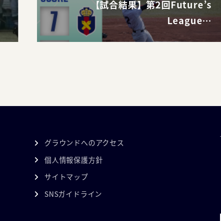
【試合結果】第2回Future’s
League…
グラウンドへのアクセス
個人情報保護方針
サイトマップ
SNSガイドライン