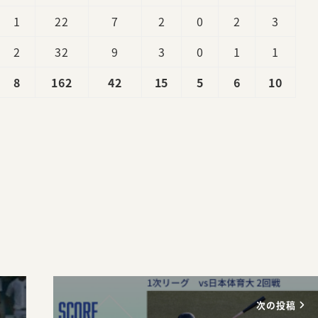
1
22
7
2
0
2
3
2
32
9
3
0
1
1
8
162
42
15
5
6
10
。
次の投稿