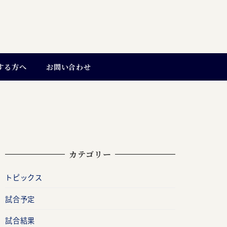
する方へ
お問い合わせ
カテゴリー
トピックス
試合予定
試合結果