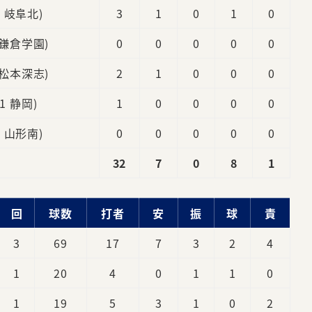
2 岐阜北)
3
1
0
1
0
1 鎌倉学園)
0
0
0
0
0
3 松本深志)
2
1
0
0
0
(1 静岡)
1
0
0
0
0
3 山形南)
0
0
0
0
0
32
7
0
8
1
回
球数
打者
安
振
球
責
3
69
17
7
3
2
4
1
20
4
0
1
1
0
1
19
5
3
1
0
2