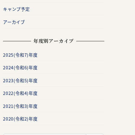
キャンプ予定
アーカイブ
年度別アーカイブ
2025(令和7)年度
2024(令和6)年度
2023(令和5)年度
2022(令和4)年度
2021(令和3)年度
2020(令和2)年度