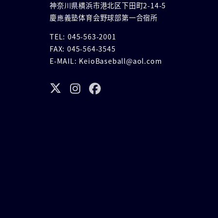
神奈川県横浜市港北区下田町2-14-5
慶應義塾体育会野球部第一合宿所
TEL: 045-563-2001
FAX: 045-564-3545
E-MAIL: KeioBaseball@aol.com