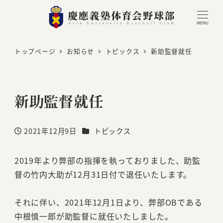
MENU
トップページ
お知らせ
トピックス
新助監督就任
新助監督就任
カテゴリー
2021年12月9日
トピックス
投稿日
2019年より弊部の指揮を執っておりました、助監
督の竹内大助が12月31日付で退任いたします。
それに伴い、2021年12月1日より、弊部OBである
中根慎一郎が助監督に就任いたしました。