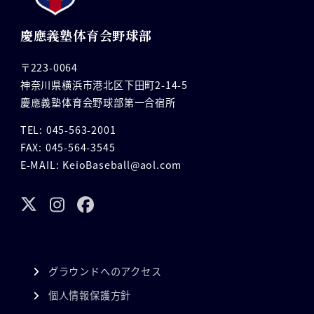
慶應義塾体育会野球部
〒223-0064
神奈川県横浜市港北区下田町2-14-5
慶應義塾体育会野球部第一合宿所
TEL: 045-563-2001
FAX: 045-564-3545
E-MAIL: KeioBaseball@aol.com
グラウンドへのアクセス
個人情報保護方針