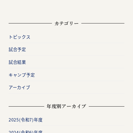
カテゴリー
トピックス
試合予定
試合結果
キャンプ予定
アーカイブ
年度別アーカイブ
2025(令和7)年度
2024(令和6)年度