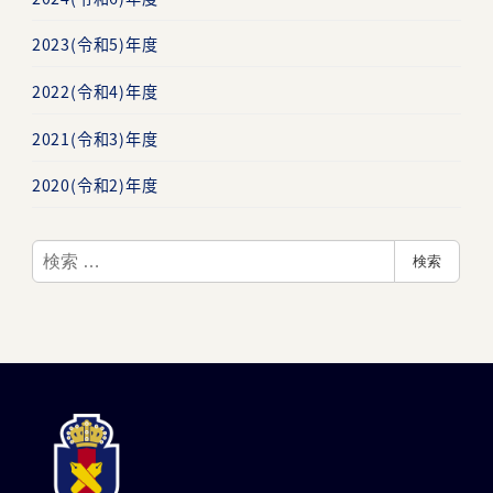
2023(令和5)年度
2022(令和4)年度
2021(令和3)年度
2020(令和2)年度
検
検索
索