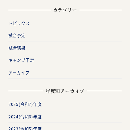
カテゴリー
トピックス
試合予定
試合結果
キャンプ予定
アーカイブ
年度別アーカイブ
2025(令和7)年度
2024(令和6)年度
2023(令和5)年度