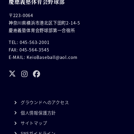
慶應義塾体育会野球部
〒223-0064
神奈川県横浜市港北区下田町2-14-5
慶應義塾体育会野球部第一合宿所
TEL: 045-563-2001
FAX: 045-564-3545
E-MAIL: KeioBaseball@aol.com
グラウンドへのアクセス
個人情報保護方針
サイトマップ
SNSガイドライン