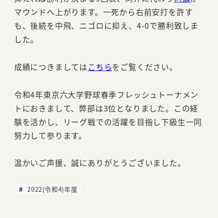
マウンドへ上がります。一死から右前安打を許す
も、後続を中飛、ニゴロに抑え、4-0で勝利致しま
した。
成績につきましては
こちら
をご覧ください。
令和4年東京六大学野球春季フレッシュトーナメン
トにおきまして、弊部は3位となりました。この経
験を活かし、リーグ戦での活躍を目指し下級生一同
努力して参ります。
温かいご声援、誠にありがとうございました。
2022(令和4)年度