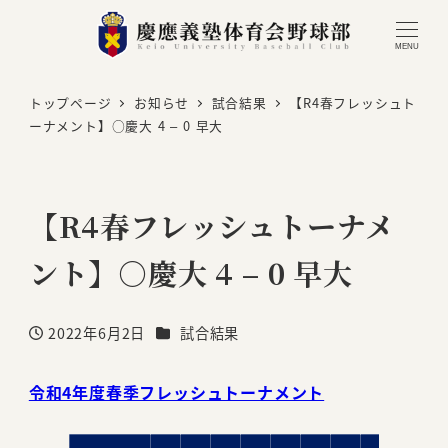
MENU
トップページ
お知らせ
試合結果
【R4春フレッシュト
ーナメント】○慶大 4 – 0 早大
【R4春フレッシュトーナメ
ント】○慶大 4 – 0 早大
カテゴリー
2022年6月2日
試合結果
投稿日
令和4年度春季フレッシュトーナメント