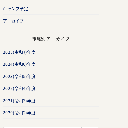
キャンプ予定
アーカイブ
年度別アーカイブ
2025(令和7)年度
2024(令和6)年度
2023(令和5)年度
2022(令和4)年度
2021(令和3)年度
2020(令和2)年度