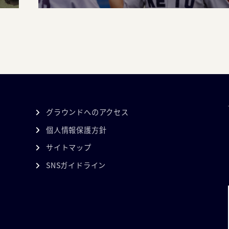
グラウンドへのアクセス
個人情報保護方針
サイトマップ
SNSガイドライン