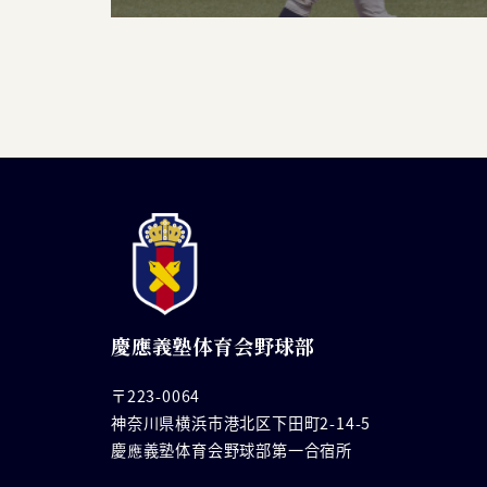
慶應義塾体育会野球部
〒223-0064
神奈川県横浜市港北区下田町2-14-5
慶應義塾体育会野球部第一合宿所