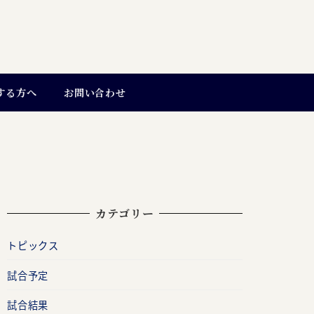
する方へ
お問い合わせ
カテゴリー
トピックス
試合予定
試合結果