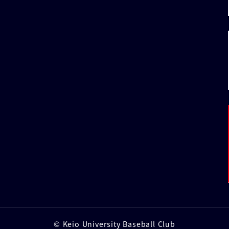
© Keio University Baseball Club