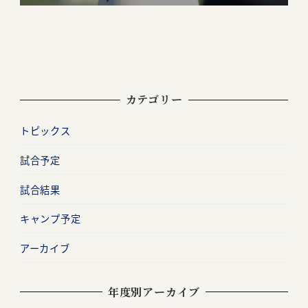
カテゴリー
トピックス
試合予定
試合結果
キャンプ予定
アーカイブ
年度別アーカイブ