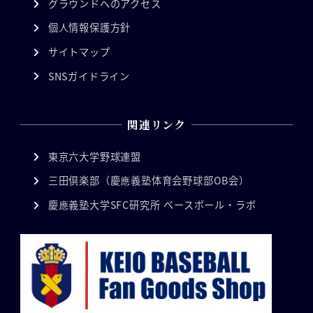
グラウンドへのアクセス
個人情報保護方針
サイトマップ
SNSガイドライン
関連リンク
東京六大学野球連盟
三田倶楽部（慶應義塾体育会野球部OB会）
慶應義塾大学SFC研究所 ベースボール・ラボ