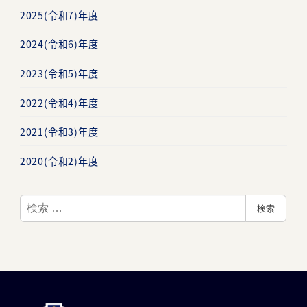
2025(令和7)年度
2024(令和6)年度
2023(令和5)年度
2022(令和4)年度
2021(令和3)年度
2020(令和2)年度
検
検索
索