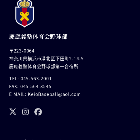
慶應義塾体育会野球部
〒223-0064
神奈川県横浜市港北区下田町2-14-5
慶應義塾体育会野球部第一合宿所
TEL: 045-563-2001
FAX: 045-564-3545
E-MAIL: KeioBaseball@aol.com