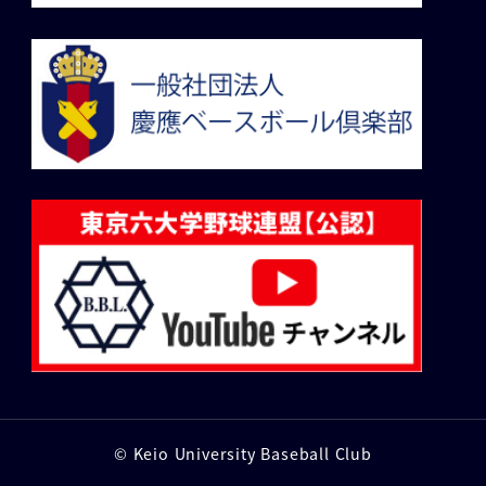
© Keio University Baseball Club