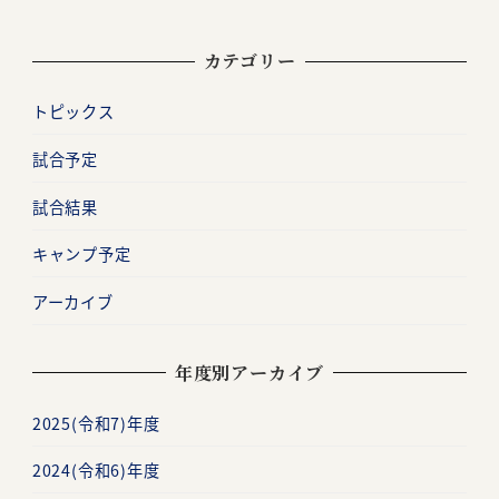
カテゴリー
トピックス
試合予定
試合結果
キャンプ予定
アーカイブ
年度別アーカイブ
2025(令和7)年度
2024(令和6)年度