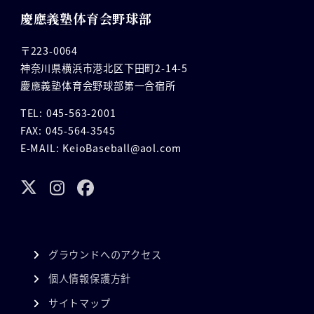
慶應義塾体育会野球部
〒223-0064
神奈川県横浜市港北区下田町2-14-5
慶應義塾体育会野球部第一合宿所
TEL: 045-563-2001
FAX: 045-564-3545
E-MAIL: KeioBaseball@aol.com
グラウンドへのアクセス
個人情報保護方針
サイトマップ