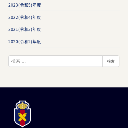
2023(令和5)年度
2022(令和4)年度
2021(令和3)年度
2020(令和2)年度
検
検索
索