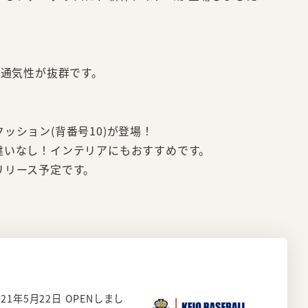
も通気性が抜群です。
ッション(背番号10)が登場！
違いなし！インテリアにもおすすめです。
リリース予定です。
を2021年5月22日 OPENしまし