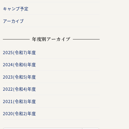
キャンプ予定
アーカイブ
年度別アーカイブ
2025(令和7)年度
2024(令和6)年度
2023(令和5)年度
2022(令和4)年度
2021(令和3)年度
2020(令和2)年度