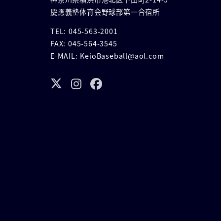
慶應義塾体育会野球部第一合宿所
TEL: 045-563-2001
FAX: 045-564-3545
E-MAIL: KeioBaseball@aol.com