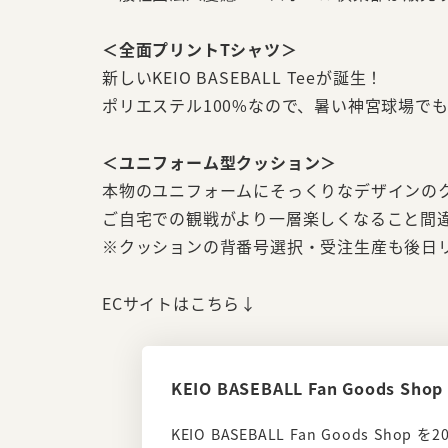
＜全面プリントTシャツ＞
新しいKEIO BASEBALL Teeが誕生！
ポリエステル100%なので、暑い神宮球場で
＜ユニフォーム型クッション＞
本物のユニフォームにそっくりなデザインのク
ご自宅での観戦がより一層楽しくなること間
※クッションの背番号選択・受注生産も後日
ECサイトはこちら↓
KEIO BASEBALL Fan Goods Shop
KEIO BASEBALL Fan Goods Shop 