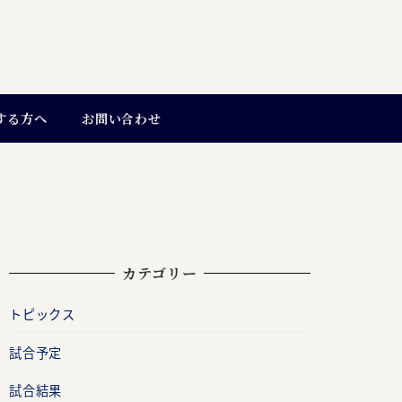
する方へ
お問い合わせ
カテゴリー
トピックス
試合予定
試合結果