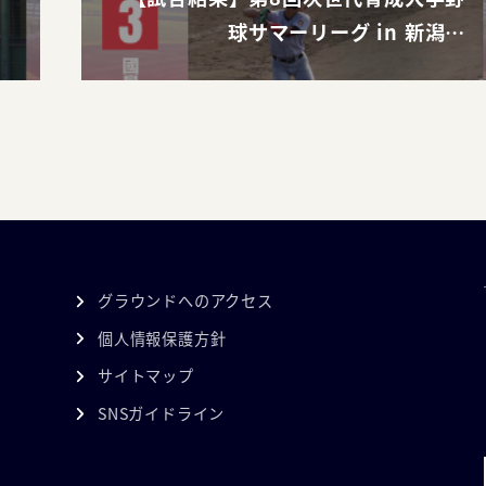
球サマーリーグ in 新潟…
グラウンドへのアクセス
個人情報保護方針
サイトマップ
SNSガイドライン