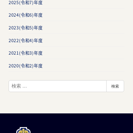
2025(令和7)年度
2024(令和6)年度
2023(令和5)年度
2022(令和4)年度
2021(令和3)年度
2020(令和2)年度
検
検索
索