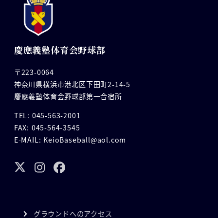
慶應義塾体育会野球部
〒223-0064
神奈川県横浜市港北区下田町2-14-5
慶應義塾体育会野球部第一合宿所
TEL: 045-563-2001
FAX: 045-564-3545
E-MAIL: KeioBaseball@aol.com
グラウンドへのアクセス