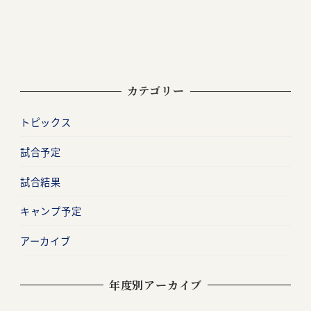
カテゴリー
トピックス
試合予定
試合結果
キャンプ予定
アーカイブ
年度別アーカイブ