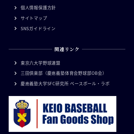
個人情報保護方針
サイトマップ
SNSガイドライン
関連リンク
東京六大学野球連盟
三田倶楽部（慶應義塾体育会野球部OB会）
慶應義塾大学SFC研究所 ベースボール・ラボ