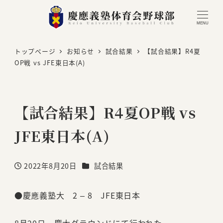
MENU
トップページ
お知らせ
試合結果
【試合結果】R4夏
OP戦 vs JFE東日本(A)
【試合結果】R4夏OP戦 vs
JFE東日本(A)
カテゴリー
2022年8月20日
試合結果
投稿日
●慶應義塾大 2 – 8 JFE東日本