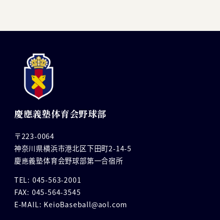
慶應義塾体育会野球部
〒223-0064
神奈川県横浜市港北区下田町2-14-5
慶應義塾体育会野球部第一合宿所
TEL: 045-563-2001
FAX: 045-564-3545
E-MAIL: KeioBaseball@aol.com