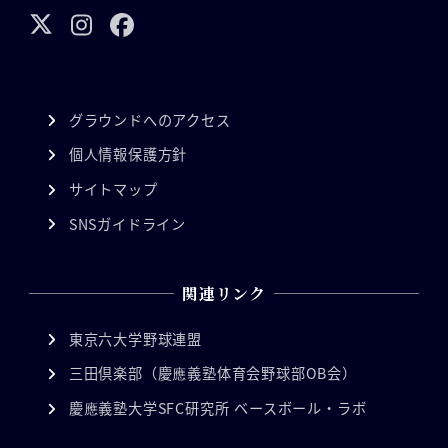
グラウンドへのアクセス
個人情報保護方針
サイトマップ
SNSガイドライン
関連リンク
東京六大学野球連盟
三田倶楽部（慶應義塾体育会野球部OB会）
慶應義塾大学SFC研究所 ベースボール・ラボ