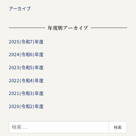
アーカイブ
年度別アーカイブ
2025(令和7)年度
2024(令和6)年度
2023(令和5)年度
2022(令和4)年度
2021(令和3)年度
2020(令和2)年度
検
検索
索