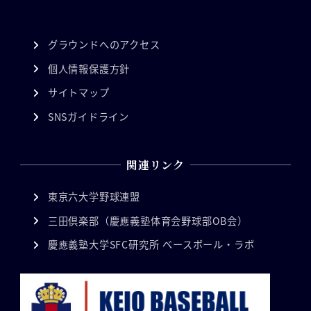
グラウンドへのアクセス
個人情報保護方針
サイトマップ
SNSガイドライン
関連リンク
東京六大学野球連盟
三田倶楽部（慶應義塾体育会野球部OB会）
慶應義塾大学SFC研究所 ベースボール・ラボ