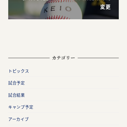
変更
カテゴリー
トピックス
試合予定
試合結果
キャンプ予定
アーカイブ