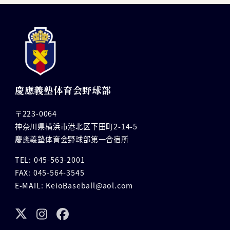
慶應義塾体育会野球部
〒223-0064
神奈川県横浜市港北区下田町2-14-5
慶應義塾体育会野球部第一合宿所
TEL: 045-563-2001
FAX: 045-564-3545
E-MAIL: KeioBaseball@aol.com