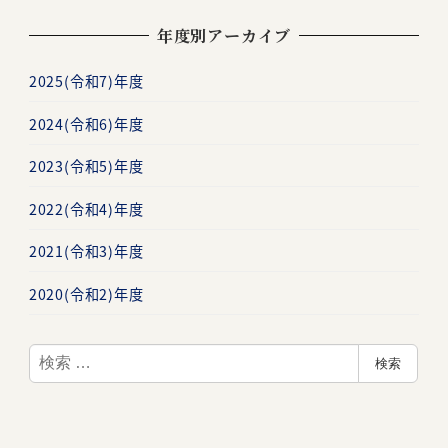
年度別アーカイブ
2025(令和7)年度
2024(令和6)年度
2023(令和5)年度
2022(令和4)年度
2021(令和3)年度
2020(令和2)年度
検
検索
索