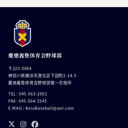
慶應義塾体育会野球部
〒223-0064
神奈川県横浜市港北区下田町2-14-5
慶應義塾体育会野球部第一合宿所
TEL: 045-563-2001
FAX: 045-564-3545
E-MAIL: KeioBaseball@aol.com