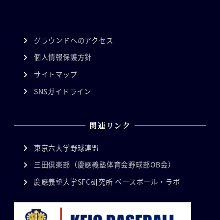
グラウンドへのアクセス
個人情報保護方針
サイトマップ
SNSガイドライン
関連リンク
東京六大学野球連盟
三田倶楽部（慶應義塾体育会野球部OB会）
慶應義塾大学SFC研究所 ベースボール・ラボ