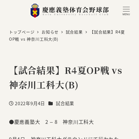
MENU
トップページ
お知らせ
試合結果
【試合結果】R4夏
OP戦 vs 神奈川工科大(B)
【試合結果】R4夏OP戦 vs
神奈川工科大(B)
カテゴリー
2022年9月4日
試合結果
投稿日
●慶應義塾大 2 – 8 神奈川工科大