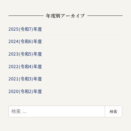
年度別アーカイブ
2025(令和7)年度
2024(令和6)年度
2023(令和5)年度
2022(令和4)年度
2021(令和3)年度
2020(令和2)年度
検
検索
索