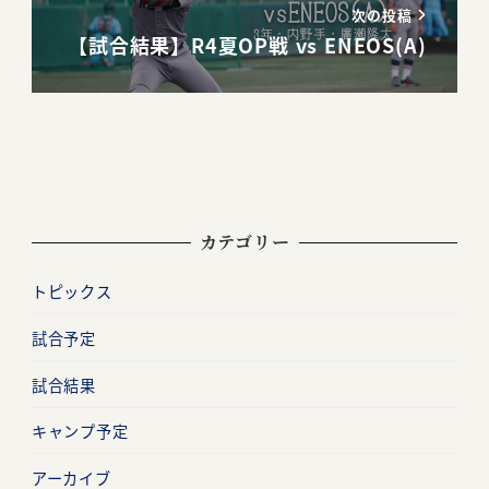
次の投稿
【試合結果】R4夏OP戦 vs ENEOS(A)
カテゴリー
トピックス
試合予定
試合結果
キャンプ予定
アーカイブ