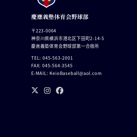
ョ
慶應義塾体育会野球部
ン
〒223-0064
神奈川県横浜市港北区下田町2-14-5
慶應義塾体育会野球部第一合宿所
TEL: 045-563-2001
FAX: 045-564-3545
E-MAIL: KeioBaseball@aol.com