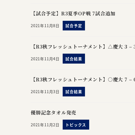
【試合予定】R3夏季OP戦 7試合追加
2021年11月8日
試合予定
【R3秋フレッシュトーナメント】△慶大 3 – 
2021年11月4日
試合結果
【R3秋フレッシュトーナメント】○慶大 7 – 
2021年11月3日
試合結果
優勝記念タオル発売
2021年11月2日
トピックス