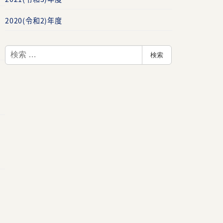
2020(令和2)年度
検
検索
索