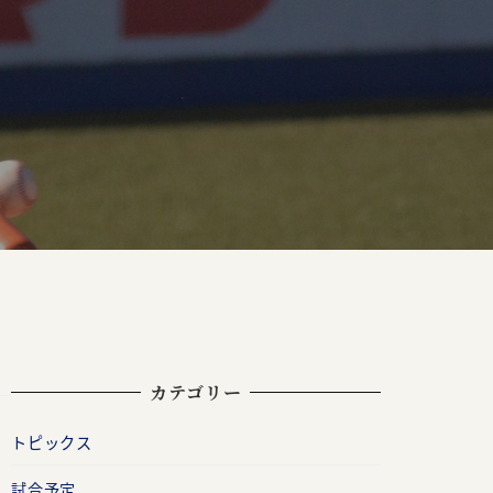
カテゴリー
トピックス
試合予定