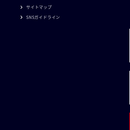
サイトマップ
SNSガイドライン