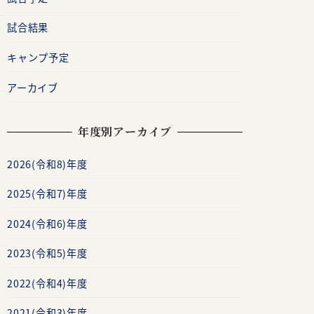
試合結果
キャンプ予定
アーカイブ
年度別アーカイブ
2026(令和8)年度
2025(令和7)年度
2024(令和6)年度
2023(令和5)年度
2022(令和4)年度
2021(令和3)年度