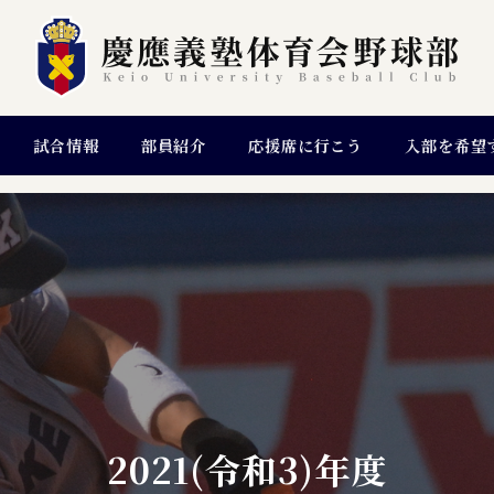
試合情報
部員紹介
応援席に行こう
入部を希望
2021(令和3)年度