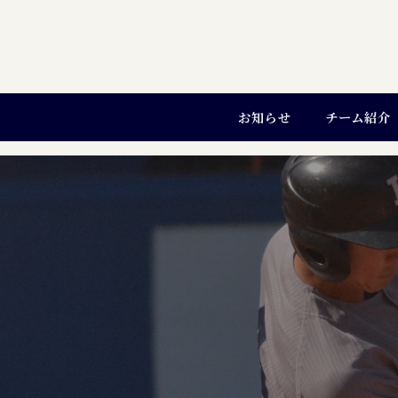
お知らせ
チーム紹介