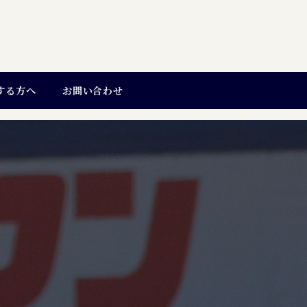
する方へ
お問い合わせ