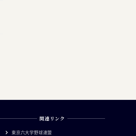
関連リンク
東京六大学野球連盟