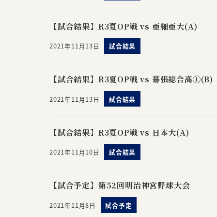
【試合結果】R3夏OP戦 vs 亜細亜大(A)
2021年11月13日
試合結果
【試合結果】R3夏OP戦 vs 幕張総合高①(B)
2021年11月13日
試合結果
【試合結果】R3夏OP戦 vs 日本大(A)
2021年11月10日
試合結果
【試合予定】第52回明治神宮野球大会
2021年11月8日
試合予定