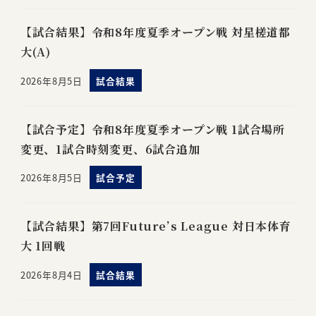
【試合結果】令和8年度夏季オープン戦 対星槎道都
大(A)
2026年8月5日
試合結果
【試合予定】令和8年度夏季オープン戦 1試合場所
変更、1試合時刻変更、6試合追加
2026年8月5日
試合予定
【試合結果】第7回Future’s League 対日本体育
大 1回戦
2026年8月4日
試合結果