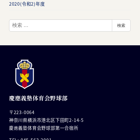
2020(令和2)年度
検
検索
索
慶應義塾体育会野球部
〒223-0064
神奈川県横浜市港北区下田町2-14-5
慶應義塾体育会野球部第一合宿所
TEL: 045-563-2001