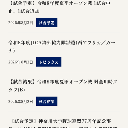
【試合予定】令和8年度夏季オープン戦 1試合中
止、1試合追加
2026年8月3日
試合予定
令和8年度JICA海外協力隊派遣(西アフリカ／ガー
ナ)
2026年8月2日
トピックス
【試合結果】令和8年度夏季オープン戦 対全川崎ク
ラブ(B)
2026年8月2日
試合結果
【試合予定】神奈川大学野球連盟77周年記念事