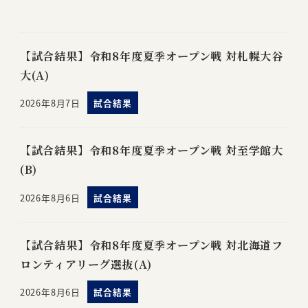
【試合結果】令和8年度夏季オープン戦 対札幌大谷
大(A)
2026年8月7日
試合結果
【試合結果】令和8年度夏季オープン戦 対至学館大
(B)
2026年8月6日
試合結果
【試合結果】令和8年度夏季オープン戦 対北海道フ
ロンティアリーグ選抜(A)
2026年8月6日
試合結果