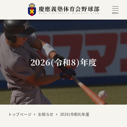
MENU
2026(令和8)年度
トップページ
お知らせ
2026(令和8)年度