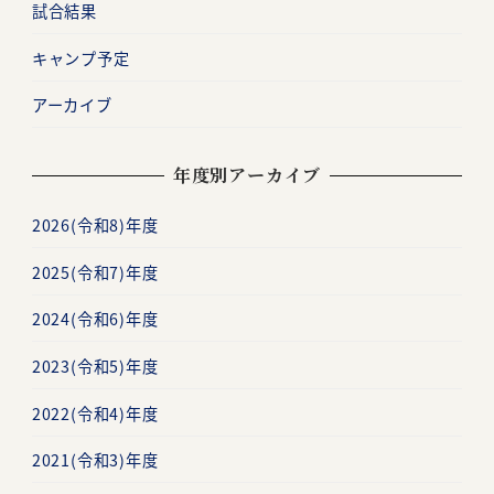
ョ
試合結果
ン
キャンプ予定
アーカイブ
年度別アーカイブ
2026(令和8)年度
2025(令和7)年度
2024(令和6)年度
2023(令和5)年度
2022(令和4)年度
2021(令和3)年度