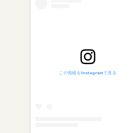
この投稿をInstagramで見る