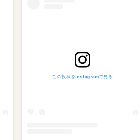
この投稿をInstagramで見る