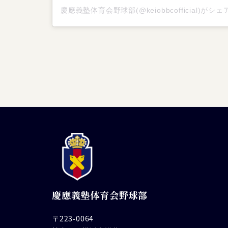
慶應義塾体育会野球部
〒223-0064