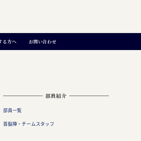
する方へ
お問い合わせ
部員紹介
部員一覧
首脳陣・チームスタッフ