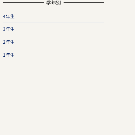
学年別
4年生
3年生
2年生
1年生