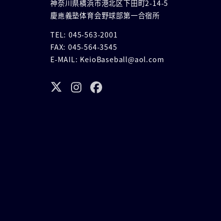
神奈川県横浜市港北区下田町2-14-5
慶應義塾体育会野球部第一合宿所
TEL: 045-563-2001
FAX: 045-564-3545
E-MAIL: KeioBaseball@aol.com