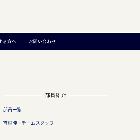
する方へ
お問い合わせ
部員紹介
部員一覧
首脳陣・チームスタッフ