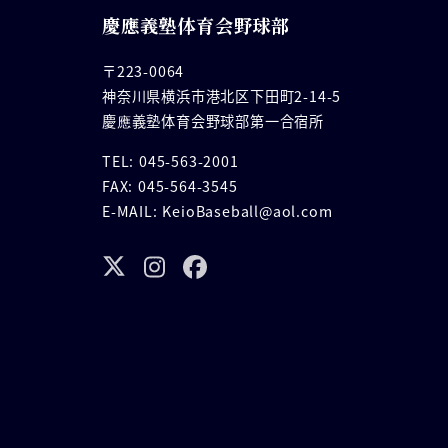
慶應義塾体育会野球部
〒223-0064
神奈川県横浜市港北区下田町2-14-5
慶應義塾体育会野球部第一合宿所
TEL: 045-563-2001
FAX: 045-564-3545
E-MAIL: KeioBaseball@aol.com