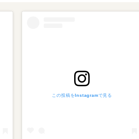
この投稿をInstagramで見る