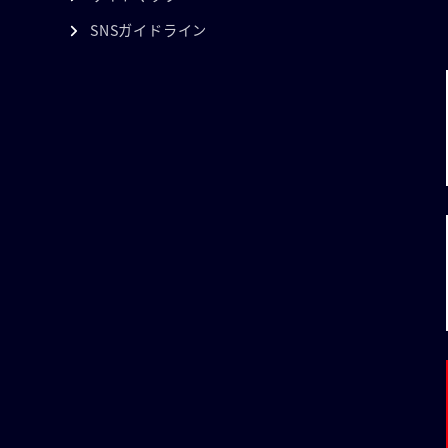
SNSガイドライン