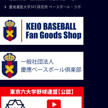
慶應義塾大学SFC研究所 ベースボール・ラボ