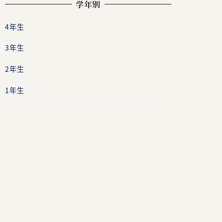
学年別
4年生
3年生
2年生
1年生