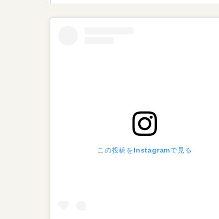
この投稿をInstagramで見る