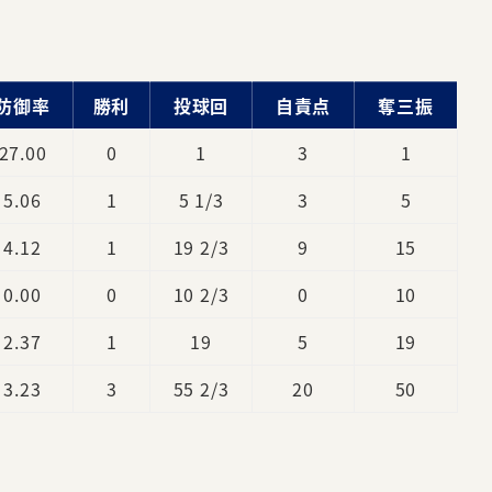
防御率
勝利
投球回
自責点
奪三振
27.00
0
1
3
1
5.06
1
5 1/3
3
5
4.12
1
19 2/3
9
15
0.00
0
10 2/3
0
10
2.37
1
19
5
19
3.23
3
55 2/3
20
50