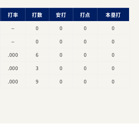
打率
打数
安打
打点
本塁打
–
0
0
0
0
–
0
0
0
0
.000
6
0
0
0
.000
3
0
0
0
.000
9
0
0
0