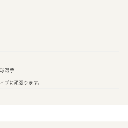
球選手
ィブに頑張ります。