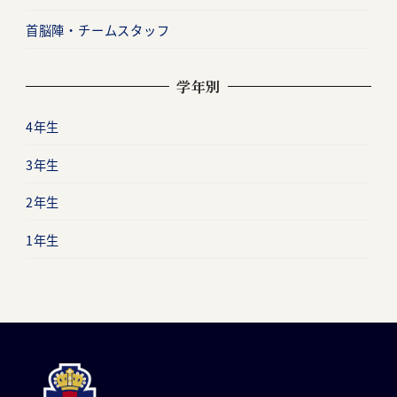
首脳陣・チームスタッフ
学年別
4年生
3年生
2年生
1年生