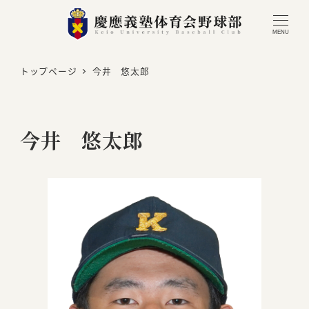
MENU
トップページ
今井 悠太郎
今井 悠太郎