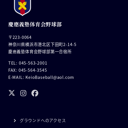
慶應義塾体育会野球部
〒223-0064
神奈川県横浜市港北区下田町2-14-5
慶應義塾体育会野球部第一合宿所
TEL: 045-563-2001
FAX: 045-564-3545
E-MAIL: KeioBaseball@aol.com
グラウンドへのアクセス