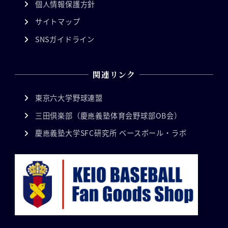
個人情報保護方針
サイトマップ
SNSガイドライン
関連リンク
東京六大学野球連盟
三田倶楽部（慶應義塾体育会野球部OB会）
慶應義塾大学SFC研究所 ベースボール・ラボ