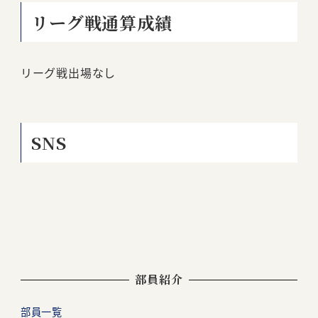
リーグ戦通算成績
リーグ戦出場なし
SNS
部員紹介
部員一覧