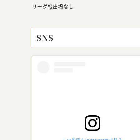
リーグ戦出場なし
SNS
この投稿をInstagramで見る