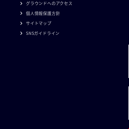
グラウンドへのアクセス
個人情報保護方針
サイトマップ
SNSガイドライン