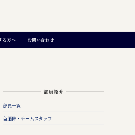
する方へ
お問い合わせ
部員紹介
部員一覧
首脳陣・チームスタッフ