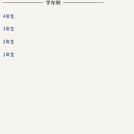
学年別
4年生
3年生
2年生
1年生