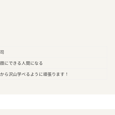
司
顔にできる人間になる
から沢山学べるように頑張ります！