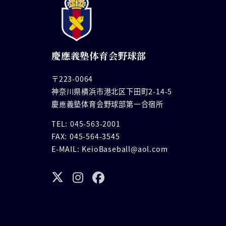
慶應義塾体育会野球部
〒223-0064
神奈川県横浜市港北区下田町2-14-5
慶應義塾体育会野球部第一合宿所
TEL: 045-563-2001
FAX: 045-564-3545
E-MAIL: KeioBaseball@aol.com