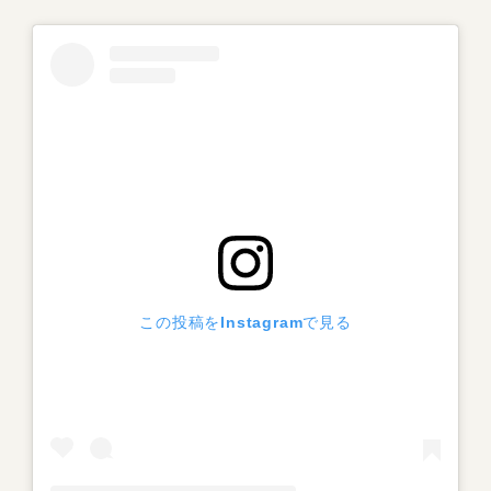
この投稿をInstagramで見る