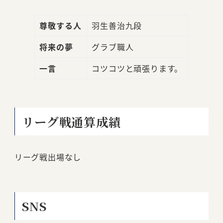
尊敬する人
羽生善治九段
将来の夢
グラブ職人
一言
コツコツと頑張ります。
リーグ戦通算成績
リーグ戦出場なし
SNS