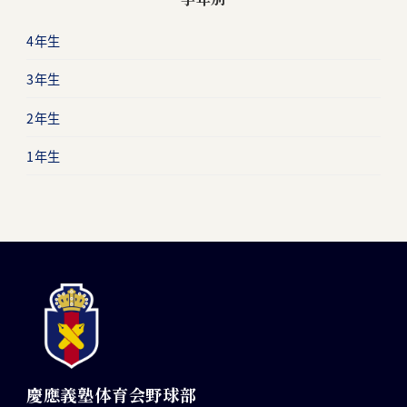
4年生
3年生
2年生
1年生
慶應義塾体育会野球部