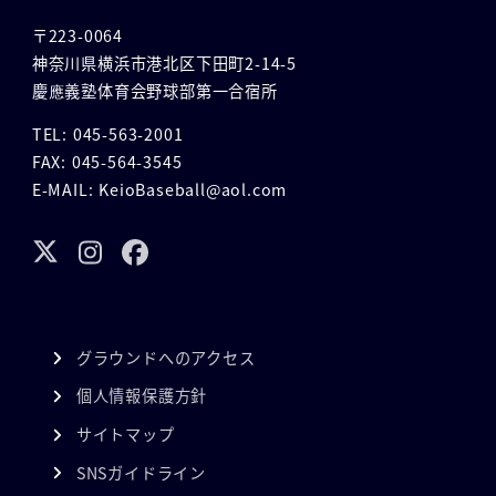
〒223-0064
神奈川県横浜市港北区下田町2-14-5
慶應義塾体育会野球部第一合宿所
TEL: 045-563-2001
FAX: 045-564-3545
E-MAIL: KeioBaseball@aol.com
グラウンドへのアクセス
個人情報保護方針
サイトマップ
SNSガイドライン