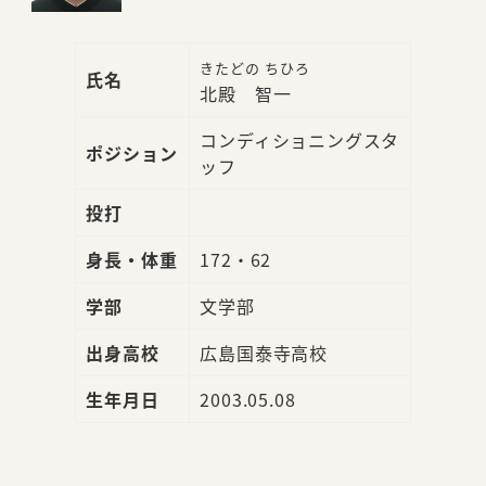
きたどの ちひろ
氏名
北殿 智一
コンディショニングスタ
ポジション
ッフ
投打
身長・体重
172・62
学部
文学部
出身高校
広島国泰寺高校
生年月日
2003.05.08