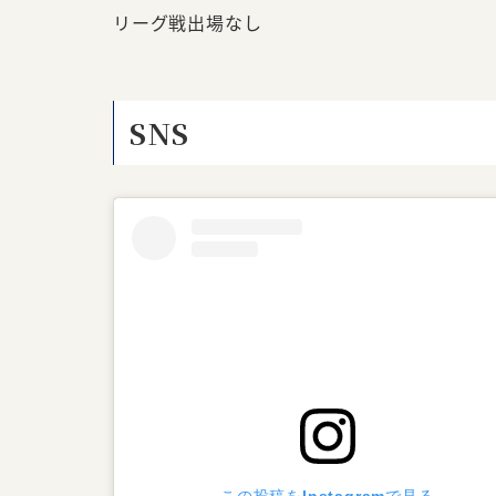
リーグ戦出場なし
SNS
この投稿をInstagramで見る