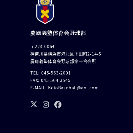
慶應義塾体育会野球部
〒223-0064
神奈川県横浜市港北区下田町2-14-5
慶應義塾体育会野球部第一合宿所
TEL: 045-563-2001
FAX: 045-564-3545
E-MAIL: KeioBaseball@aol.com