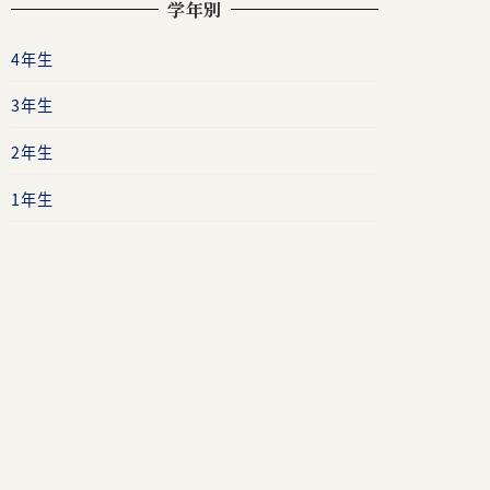
学年別
4年生
3年生
2年生
1年生