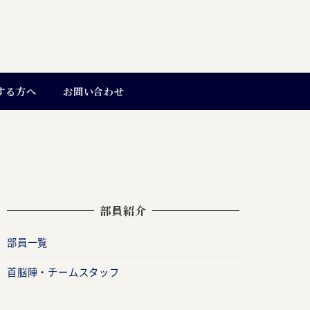
する方へ
お問い合わせ
部員紹介
部員一覧
首脳陣・チームスタッフ