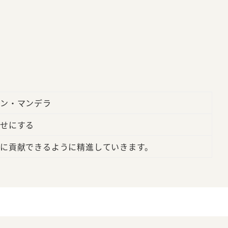
ン・マンデラ
せにする
に貢献できるように精進していきます。