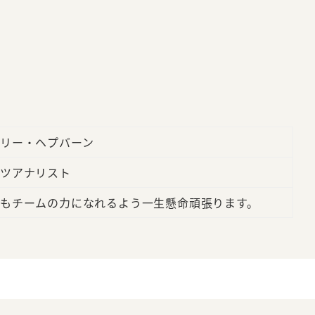
リー・ヘプバーン
ツアナリスト
もチームの力になれるよう一生懸命頑張ります。