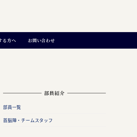
する方へ
お問い合わせ
部員紹介
部員一覧
首脳陣・チームスタッフ