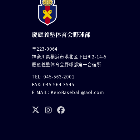
慶應義塾体育会野球部
〒223-0064
神奈川県横浜市港北区下田町2-14-5
慶應義塾体育会野球部第一合宿所
TEL: 045-563-2001
FAX: 045-564-3545
E-MAIL: KeioBaseball@aol.com