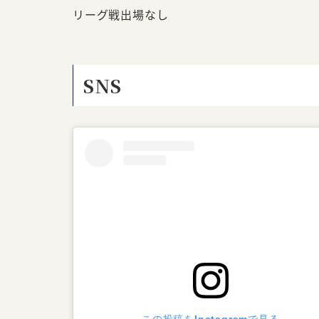
リーグ戦出場なし
SNS
この投稿をInstagramで見る