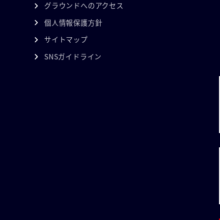
グラウンドへのアクセス
個人情報保護方針
サイトマップ
SNSガイドライン