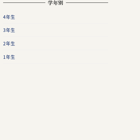
学年別
4年生
3年生
2年生
1年生