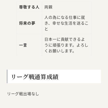
尊敬する人
両親
人の為になる仕事に就
将来の夢
き、幸せな生活を送るこ
と
日本一に貢献できるよ
一言
うに頑張ります。よろし
くお願いします。
リーグ戦通算成績
リーグ戦出場なし