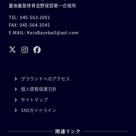
慶應義塾体育会野球部第一合宿所
TEL: 045-563-2001
FAX: 045-564-3545
E-MAIL: KeioBaseball@aol.com
グラウンドへのアクセス
個人情報保護方針
サイトマップ
SNSガイドライン
関連リンク