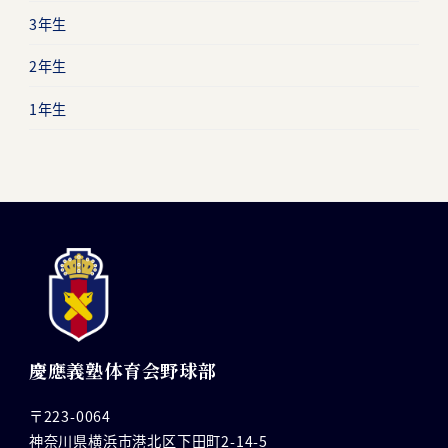
3年生
2年生
1年生
慶應義塾体育会野球部
〒223-0064
神奈川県横浜市港北区下田町2-14-5