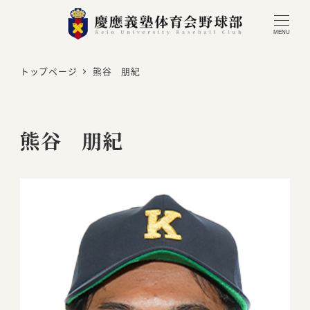
MENU
トップページ
熊谷 朋紀
熊谷 朋紀