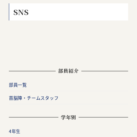
SNS
部員紹介
部員一覧
首脳陣・チームスタッフ
学年別
4年生