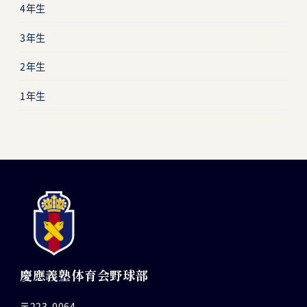
4年生
3年生
2年生
1年生
慶應義塾体育会野球部
〒223-0064