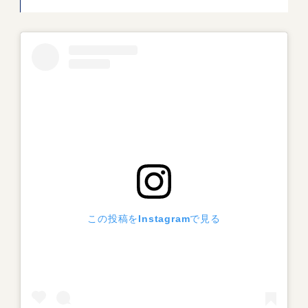
この投稿をInstagramで見る