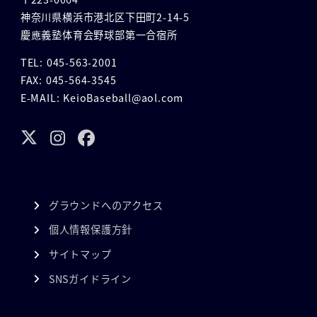
神奈川県横浜市港北区下田町2-14-5
慶應義塾体育会野球部第一合宿所
TEL: 045-563-2001
FAX: 045-564-3545
E-MAIL: KeioBaseball@aol.com
グラウンドへのアクセス
個人情報保護方針
サイトマップ
SNSガイドライン