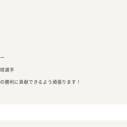
ー
球選手
の勝利に貢献できるよう頑張ります！