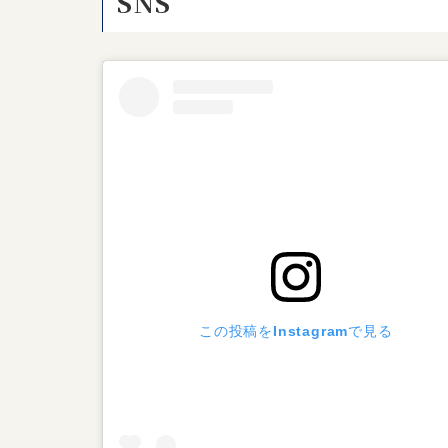
SNS
この投稿をInstagramで見る