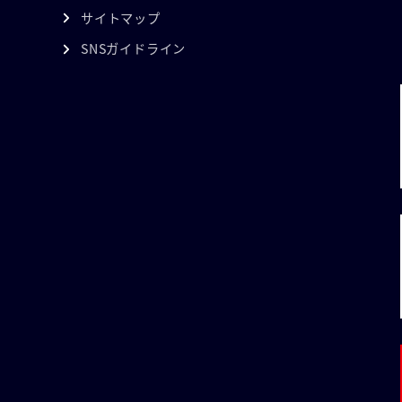
サイトマップ
SNSガイドライン