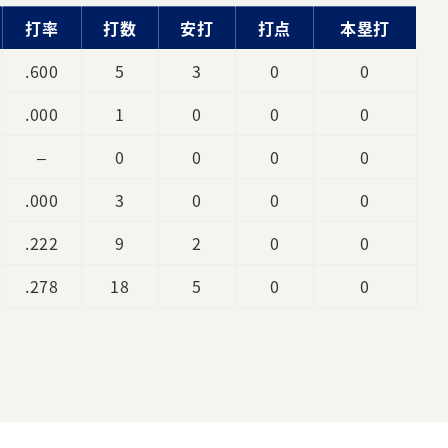
打率
打数
安打
打点
本塁打
.600
5
3
0
0
.000
1
0
0
0
–
0
0
0
0
.000
3
0
0
0
.222
9
2
0
0
.278
18
5
0
0