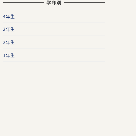
学年別
4年生
3年生
2年生
1年生