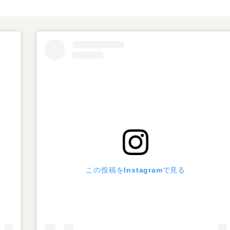
この投稿をInstagramで見る