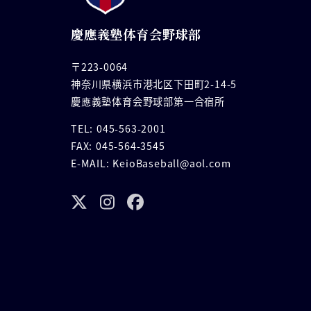
慶應義塾体育会野球部
〒223-0064
神奈川県横浜市港北区下田町2-14-5
慶應義塾体育会野球部第一合宿所
TEL: 045-563-2001
FAX: 045-564-3545
E-MAIL: KeioBaseball@aol.com