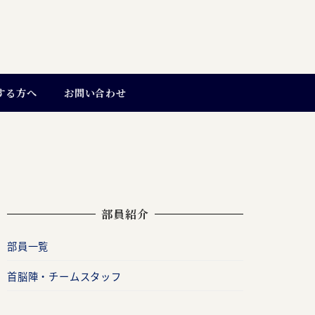
する方へ
お問い合わせ
部員紹介
部員一覧
首脳陣・チームスタッフ