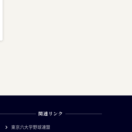
関連リンク
東京六大学野球連盟