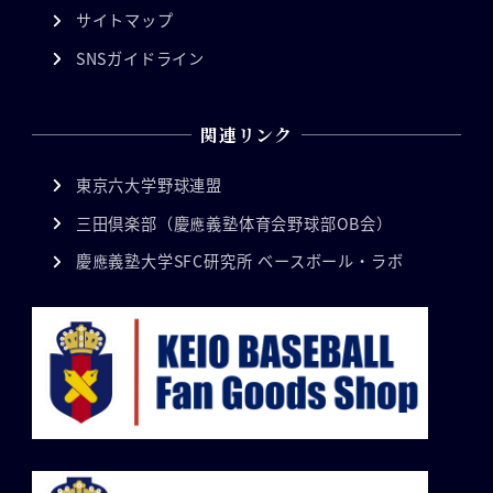
サイトマップ
SNSガイドライン
関連リンク
東京六大学野球連盟
三田倶楽部（慶應義塾体育会野球部OB会）
慶應義塾大学SFC研究所 ベースボール・ラボ