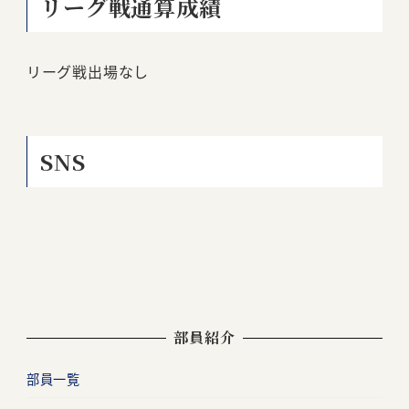
リーグ戦通算成績
リーグ戦出場なし
SNS
部員紹介
部員一覧