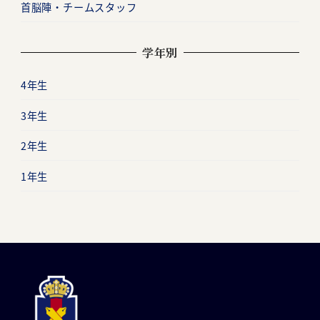
首脳陣・チームスタッフ
学年別
4年生
3年生
2年生
1年生