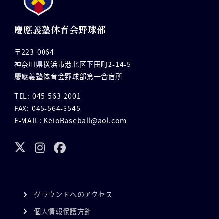
慶應義塾体育会野球部
〒223-0064
神奈川県横浜市港北区下田町2-14-5
慶應義塾体育会野球部第一合宿所
TEL: 045-563-2001
FAX: 045-564-3545
E-MAIL: KeioBaseball@aol.com
グラウンドへのアクセス
個人情報保護方針