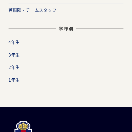
首脳陣・チームスタッフ
学年別
4年生
3年生
2年生
1年生