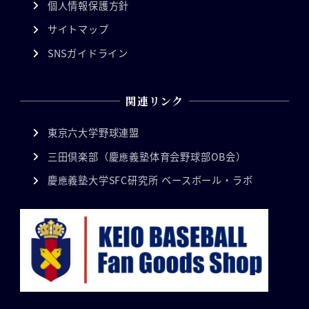
個人情報保護方針
サイトマップ
SNSガイドライン
関連リンク
東京六大学野球連盟
三田倶楽部（慶應義塾体育会野球部OB会）
慶應義塾大学SFC研究所 ベースボール・ラボ