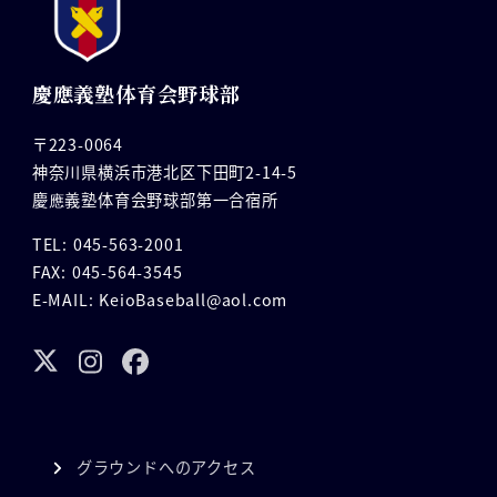
慶應義塾体育会野球部
〒223-0064
神奈川県横浜市港北区下田町2-14-5
慶應義塾体育会野球部第一合宿所
TEL: 045-563-2001
FAX: 045-564-3545
E-MAIL: KeioBaseball@aol.com
グラウンドへのアクセス