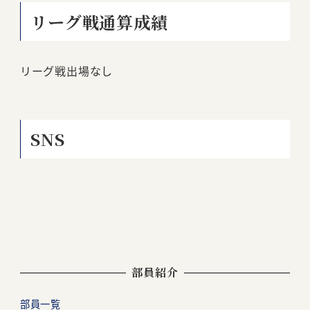
リーグ戦通算成績
リーグ戦出場なし
SNS
部員紹介
部員一覧