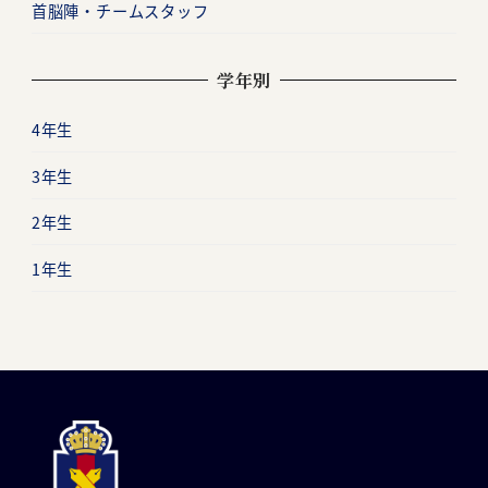
首脳陣・チームスタッフ
学年別
4年生
3年生
2年生
1年生