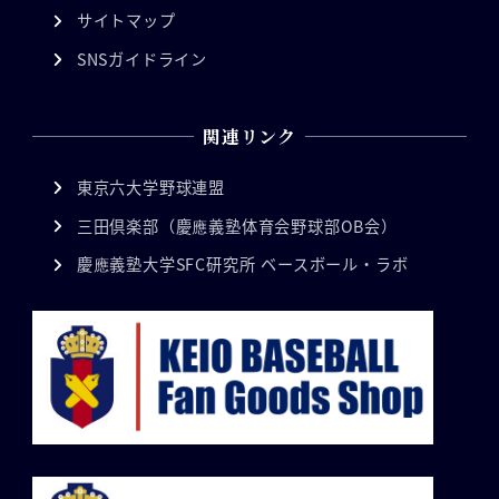
サイトマップ
SNSガイドライン
関連リンク
東京六大学野球連盟
三田倶楽部（慶應義塾体育会野球部OB会）
慶應義塾大学SFC研究所 ベースボール・ラボ