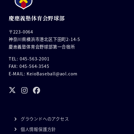
慶應義塾体育会野球部
〒223-0064
神奈川県横浜市港北区下田町2-14-5
慶應義塾体育会野球部第一合宿所
TEL: 045-563-2001
FAX: 045-564-3545
E-MAIL: KeioBaseball@aol.com
グラウンドへのアクセス
個人情報保護方針