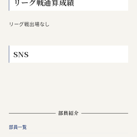
リーグ戦通算成績
リーグ戦出場なし
SNS
部員紹介
部員一覧