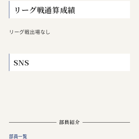
リーグ戦通算成績
リーグ戦出場なし
SNS
部員紹介
部員一覧