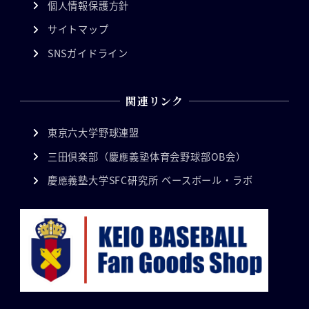
個人情報保護方針
サイトマップ
SNSガイドライン
関連リンク
東京六大学野球連盟
三田倶楽部（慶應義塾体育会野球部OB会）
慶應義塾大学SFC研究所 ベースボール・ラボ