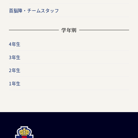
首脳陣・チームスタッフ
学年別
4年生
3年生
2年生
1年生