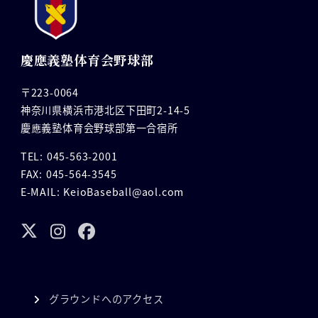
慶應義塾体育会野球部
〒223-0064
神奈川県横浜市港北区下田町2-14-5
慶應義塾体育会野球部第一合宿所
TEL: 045-563-2001
FAX: 045-564-3545
E-MAIL: KeioBaseball@aol.com
グラウンドへのアクセス