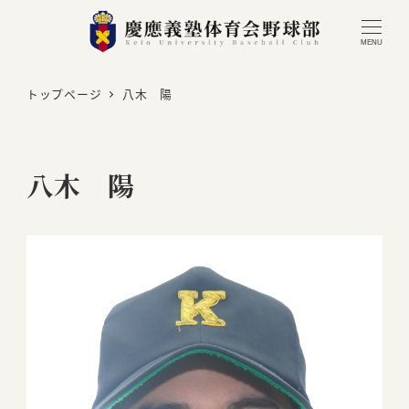
MENU
トップページ
八木 陽
八木 陽