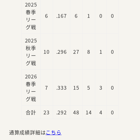
2025
春季
6
.167
6
1
0
0
リー
グ戦
2025
秋季
10
.296
27
8
1
0
リー
グ戦
2026
春季
7
.333
15
5
3
0
リー
グ戦
合計
23
.292
48
14
4
0
通算成績詳細は
こちら