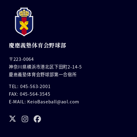
慶應義塾体育会野球部
〒223-0064
神奈川県横浜市港北区下田町2-14-5
慶應義塾体育会野球部第一合宿所
TEL: 045-563-2001
FAX: 045-564-3545
E-MAIL: KeioBaseball@aol.com