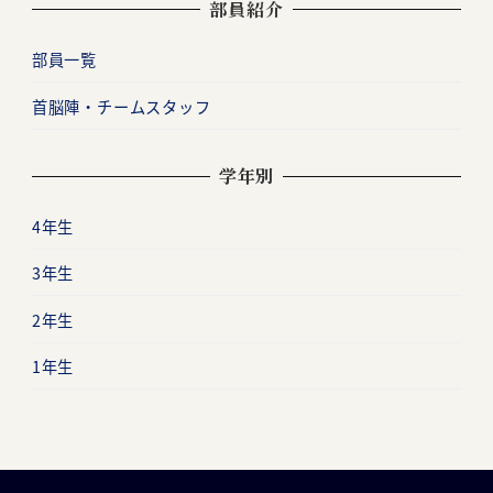
部員紹介
部員一覧
首脳陣・チームスタッフ
学年別
4年生
3年生
2年生
1年生