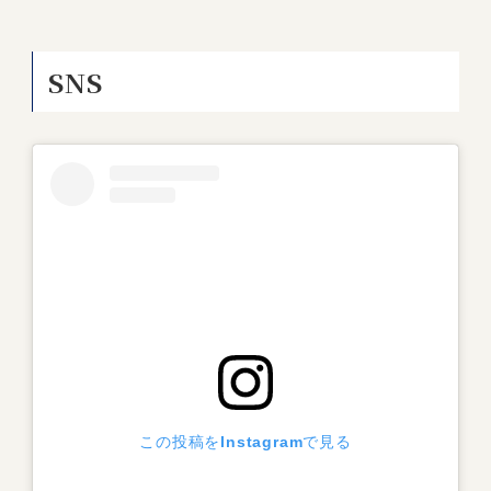
SNS
この投稿をInstagramで見る