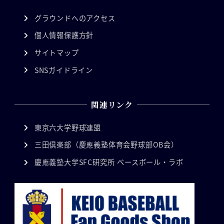
グラウンドへのアクセス
個人情報保護方針
サイトマップ
SNSガイドライン
関連リンク
東京六大学野球連盟
三田倶楽部（慶應義塾体育会野球部OB会）
慶應義塾大学SFC研究所 ベースボール・ラボ