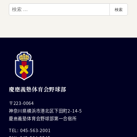
検
検索
索
慶應義塾体育会野球部
〒223-0064
神奈川県横浜市港北区下田町2-14-5
慶應義塾体育会野球部第一合宿所
TEL: 045-563-2001