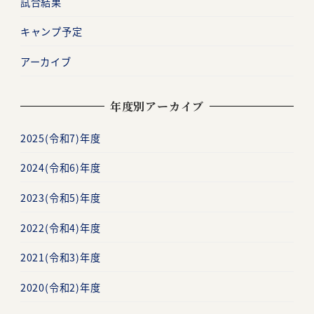
試合結果
キャンプ予定
アーカイブ
年度別アーカイブ
2025(令和7)年度
2024(令和6)年度
2023(令和5)年度
2022(令和4)年度
2021(令和3)年度
2020(令和2)年度