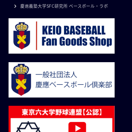
慶應義塾大学SFC研究所 ベースボール・ラボ