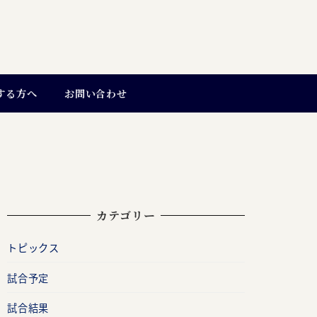
する方へ
お問い合わせ
カテゴリー
トピックス
試合予定
試合結果