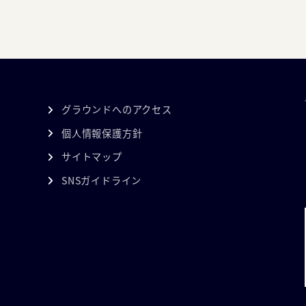
グラウンドへのアクセス
個人情報保護方針
サイトマップ
SNSガイドライン