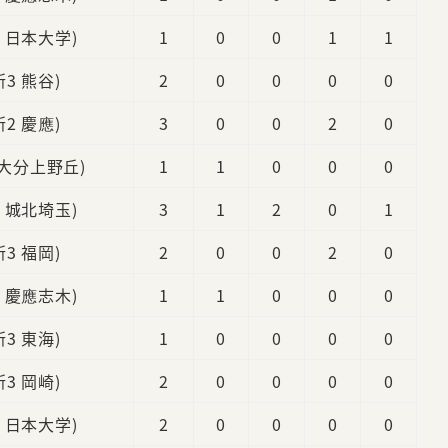
3 日本大学)
1
0
0
1
1
新3 熊谷)
2
0
0
0
0
新2 慶應)
3
0
0
2
0
 大分上野丘)
1
1
0
0
0
4 城北埼玉)
3
1
2
0
1
新3 福岡)
2
0
0
2
0
3 慶應志木)
1
1
0
0
0
新3 東海)
1
0
0
0
0
新3 岡崎)
2
0
0
0
0
2 日本大学)
2
0
0
0
0