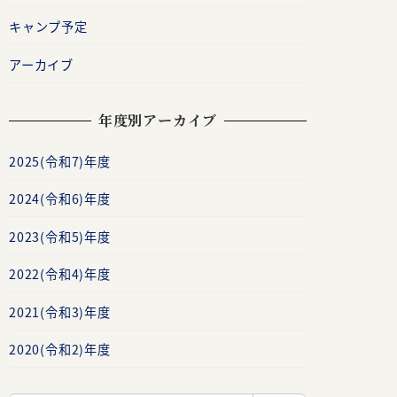
キャンプ予定
アーカイブ
年度別アーカイブ
2025(令和7)年度
2024(令和6)年度
2023(令和5)年度
2022(令和4)年度
2021(令和3)年度
2020(令和2)年度