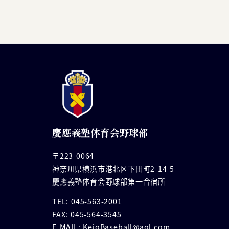
慶應義塾体育会野球部
〒223-0064
神奈川県横浜市港北区下田町2-14-5
慶應義塾体育会野球部第一合宿所
TEL: 045-563-2001
FAX: 045-564-3545
E-MAIL: KeioBaseball@aol.com