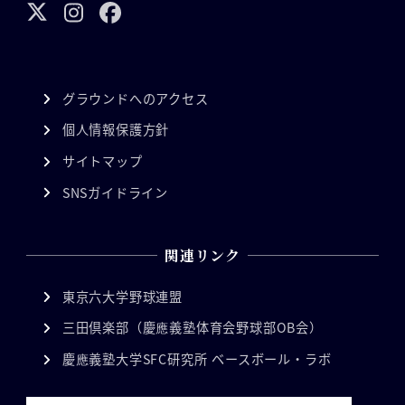
グラウンドへのアクセス
個人情報保護方針
サイトマップ
SNSガイドライン
関連リンク
東京六大学野球連盟
三田倶楽部（慶應義塾体育会野球部OB会）
慶應義塾大学SFC研究所 ベースボール・ラボ