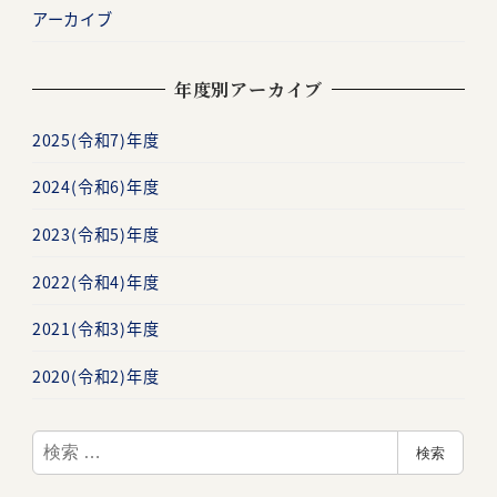
アーカイブ
年度別アーカイブ
2025(令和7)年度
2024(令和6)年度
2023(令和5)年度
2022(令和4)年度
2021(令和3)年度
2020(令和2)年度
検
検索
索