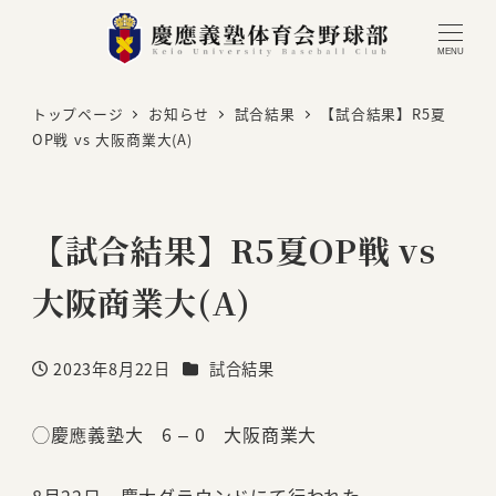
MENU
トップページ
お知らせ
試合結果
【試合結果】R5夏
OP戦 vs 大阪商業大(A)
【試合結果】R5夏OP戦 vs
大阪商業大(A)
カテゴリー
2023年8月22日
試合結果
投稿日
◯慶應義塾大 6 – 0 大阪商業大