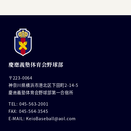
慶應義塾体育会野球部
〒223-0064
神奈川県横浜市港北区下田町2-14-5
慶應義塾体育会野球部第一合宿所
TEL: 045-563-2001
FAX: 045-564-3545
E-MAIL: KeioBaseball@aol.com