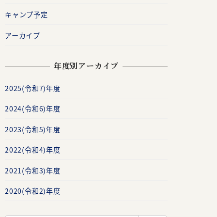
キャンプ予定
アーカイブ
年度別アーカイブ
2025(令和7)年度
2024(令和6)年度
2023(令和5)年度
2022(令和4)年度
2021(令和3)年度
2020(令和2)年度