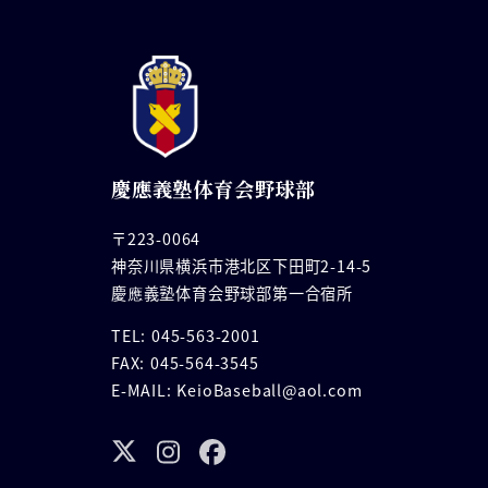
慶應義塾体育会野球部
〒223-0064
神奈川県横浜市港北区下田町2-14-5
慶應義塾体育会野球部第一合宿所
TEL: 045-563-2001
FAX: 045-564-3545
E-MAIL: KeioBaseball@aol.com