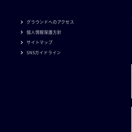
グラウンドへのアクセス
個人情報保護方針
サイトマップ
SNSガイドライン