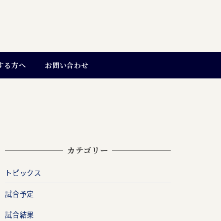
する方へ
お問い合わせ
カテゴリー
トピックス
試合予定
試合結果