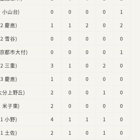
3 小山台)
0
0
0
0
1
新2 慶應)
1
1
2
0
2
新2 雪谷)
0
0
0
0
0
東京都市大付)
0
0
0
0
1
新2 三重)
3
1
0
2
0
新3 慶應)
1
0
0
0
0
 大分上野丘)
2
0
0
1
0
2 米子東)
2
0
0
0
0
新1 小野)
4
1
1
1
0
新1 土佐)
2
1
0
1
0