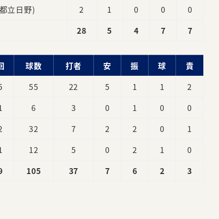
 都立日野)
2
1
0
0
0
28
5
4
7
7
回
球数
打者
安
振
球
責
5
55
22
5
1
1
2
1
6
3
0
1
0
0
2
32
7
2
2
0
1
1
12
5
0
2
1
0
9
105
37
7
6
2
3
。